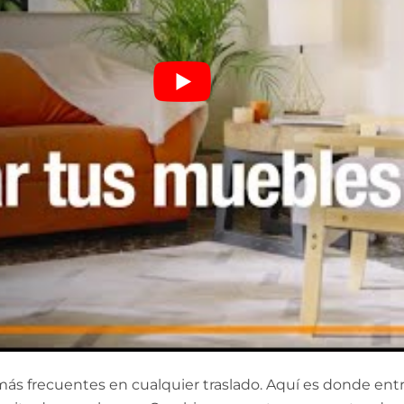
ás frecuentes en cualquier traslado. Aquí es donde entra