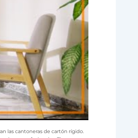
n las cantoneras de cartón rígido.