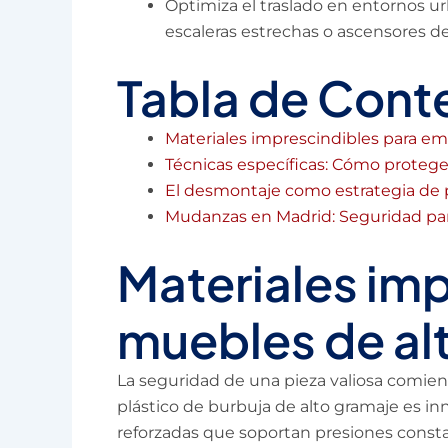
Optimiza el traslado en entornos ur
escaleras estrechas o ascensores d
Tabla de Cont
Materiales imprescindibles para em
Técnicas específicas: Cómo proteger
El desmontaje como estrategia de
Mudanzas en Madrid: Seguridad par
Materiales im
muebles de alt
La seguridad de una pieza valiosa comien
plástico de burbuja de alto gramaje es inn
reforzadas que soportan presiones constan