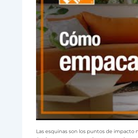
Las esquinas son los puntos de impacto m