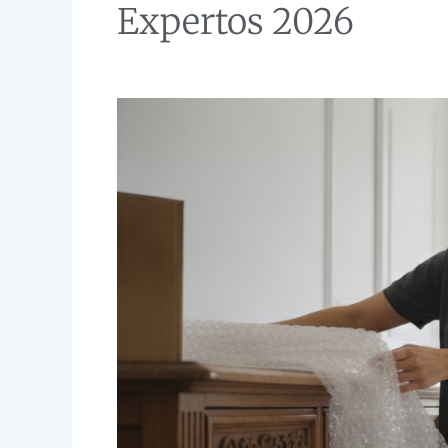
Expertos 2026