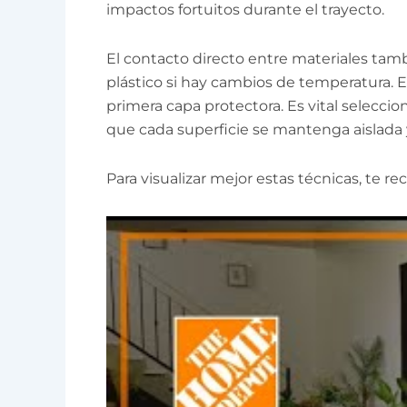
impactos fortuitos durante el trayecto.
El contacto directo entre materiales ta
plástico si hay cambios de temperatura. 
primera capa protectora. Es vital selecc
que cada superficie se mantenga aislada 
Para visualizar mejor estas técnicas, te 