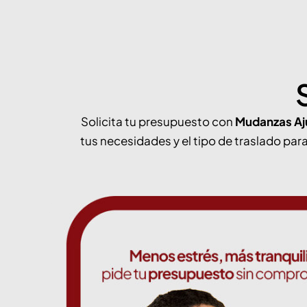
Solicita tu presupuesto con
Mudanzas Aj
tus necesidades y el tipo de traslado pa