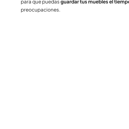
para que puedas
guardar tus muebles el tiemp
preocupaciones.