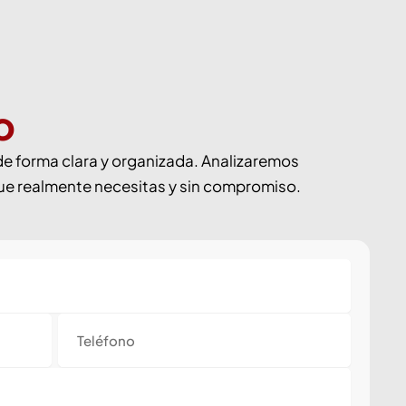
o
de forma clara y organizada. Analizaremos
que realmente necesitas y sin compromiso.
Teléfono