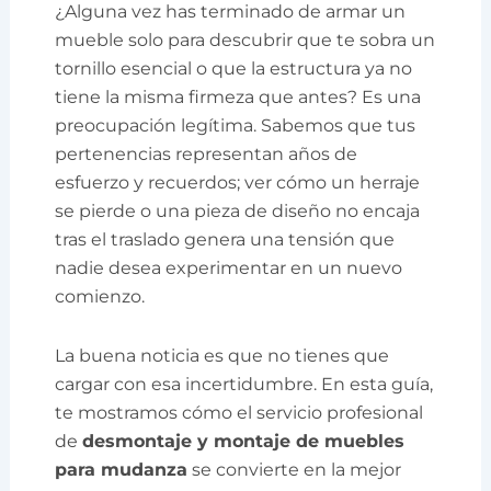
¿Alguna vez has terminado de armar un
mueble solo para descubrir que te sobra un
tornillo esencial o que la estructura ya no
tiene la misma firmeza que antes? Es una
preocupación legítima. Sabemos que tus
pertenencias representan años de
esfuerzo y recuerdos; ver cómo un herraje
se pierde o una pieza de diseño no encaja
tras el traslado genera una tensión que
nadie desea experimentar en un nuevo
comienzo.
La buena noticia es que no tienes que
cargar con esa incertidumbre. En esta guía,
te mostramos cómo el servicio profesional
de
desmontaje y montaje de muebles
para mudanza
se convierte en la mejor