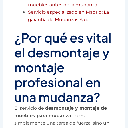
muebles antes de la mudanza
Servicio especializado en Madrid: La
garantía de Mudanzas Ajuar
¿Por qué es vital
el desmontaje y
montaje
profesional en
una mudanza?
El servicio de
desmontaje y montaje de
muebles para mudanza
no es
simplemente una tarea de fuerza, sino un