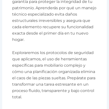
garantía para proteger la integridad de tu
patrimonio. Aprenderás por qué un manejo
técnico especializado evita daños
estructurales irreversibles y asegura que
cada elemento recupere su funcionalidad
exacta desde el primer día en tu nuevo
hogar.
Exploraremos los protocolos de seguridad
que aplicamos, el uso de herramientas
específicas para mobiliario complejo y
cómo una planificación organizada elimina
el caos de las piezas sueltas. Prepárate para
transformar una tarea estresante en un
proceso fluido, transparente y bajo control
total.