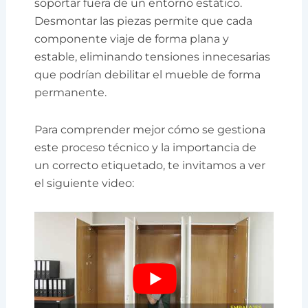
soportar fuera de un entorno estático.
Desmontar las piezas permite que cada
componente viaje de forma plana y
estable, eliminando tensiones innecesarias
que podrían debilitar el mueble de forma
permanente.
Para comprender mejor cómo se gestiona
este proceso técnico y la importancia de
un correcto etiquetado, te invitamos a ver
el siguiente video: