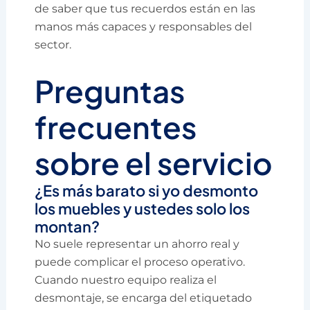
de saber que tus recuerdos están en las
manos más capaces y responsables del
sector.
Preguntas
frecuentes
sobre el servicio
¿Es más barato si yo desmonto
los muebles y ustedes solo los
montan?
No suele representar un ahorro real y
puede complicar el proceso operativo.
Cuando nuestro equipo realiza el
desmontaje, se encarga del etiquetado