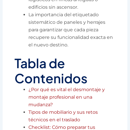
edificios sin ascensor.
La importancia del etiquetado
sistemático de paneles y herrajes
para garantizar que cada pieza
recupere su funcionalidad exacta en
el nuevo destino.
Tabla de
Contenidos
¿Por qué es vital el desmontaje y
montaje profesional en una
mudanza?
Tipos de mobiliario y sus retos
técnicos en el traslado
Checklist: Cómo preparar tus