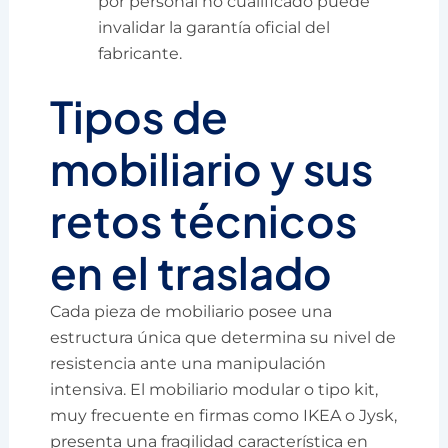
por personal no cualificado puede
invalidar la garantía oficial del
fabricante.
Tipos de
mobiliario y sus
retos técnicos
en el traslado
Cada pieza de mobiliario posee una
estructura única que determina su nivel de
resistencia ante una manipulación
intensiva. El mobiliario modular o tipo kit,
muy frecuente en firmas como IKEA o Jysk,
presenta una fragilidad característica en