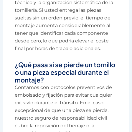
técnico y la organización sistemática de la
tornillería. Si usted entrega las piezas
sueltas sin un orden previo, el tiempo de
montaje aumenta considerablemente al
tener que identificar cada componente
desde cero, lo que podría elevar el coste
final por horas de trabajo adicionales.
¿Qué pasa si se pierde un tornillo
o una pieza especial durante el
montaje?
Contamos con protocolos preventivos de
embolsado y fijación para evitar cualquier
extravío durante el tránsito. En el caso
excepcional de que una pieza se pierda,
nuestro seguro de responsabilidad civil
cubre la reposición del herraje o la