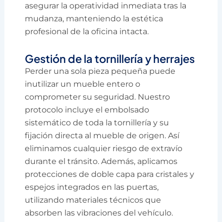
asegurar la operatividad inmediata tras la
mudanza, manteniendo la estética
profesional de la oficina intacta.
Gestión de la tornillería y herrajes
Perder una sola pieza pequeña puede
inutilizar un mueble entero o
comprometer su seguridad. Nuestro
protocolo incluye el embolsado
sistemático de toda la tornillería y su
fijación directa al mueble de origen. Así
eliminamos cualquier riesgo de extravío
durante el tránsito. Además, aplicamos
protecciones de doble capa para cristales y
espejos integrados en las puertas,
utilizando materiales técnicos que
absorben las vibraciones del vehículo.