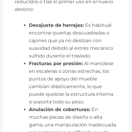
reducidos o tras el primer uso en el nuevo
destino:
Desajuste de herrajes:
Es habitual
encontrar puertas descuadradas o
cajones que ya no deslizan con
suavidad debido al estrés mecánico
sufrido durante el traslado.
Fracturas por presión:
Al maniobrar
en escaleras o zonas estrechas, los
puntos de apoyo del mueble
cambian drásticamente, lo que
puede quebrar la estructura interna
si soporta todo su peso.
Anulación de coberturas:
En
muchas piezas de diseño o alta
gama, una manipulación inadecuada