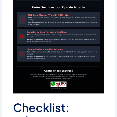
Checklist: