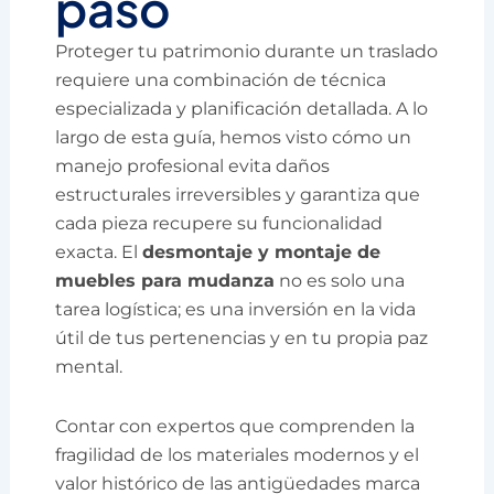
paso
Proteger tu patrimonio durante un traslado
requiere una combinación de técnica
especializada y planificación detallada. A lo
largo de esta guía, hemos visto cómo un
manejo profesional evita daños
estructurales irreversibles y garantiza que
cada pieza recupere su funcionalidad
exacta. El
desmontaje y montaje de
muebles para mudanza
no es solo una
tarea logística; es una inversión en la vida
útil de tus pertenencias y en tu propia paz
mental.
Contar con expertos que comprenden la
fragilidad de los materiales modernos y el
valor histórico de las antigüedades marca