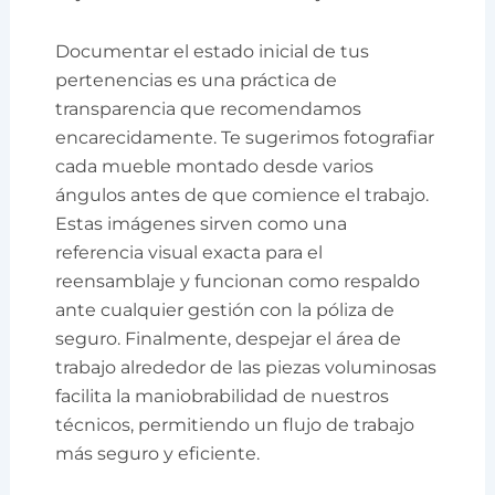
Documentar el estado inicial de tus
pertenencias es una práctica de
transparencia que recomendamos
encarecidamente. Te sugerimos fotografiar
cada mueble montado desde varios
ángulos antes de que comience el trabajo.
Estas imágenes sirven como una
referencia visual exacta para el
reensamblaje y funcionan como respaldo
ante cualquier gestión con la póliza de
seguro. Finalmente, despejar el área de
trabajo alrededor de las piezas voluminosas
facilita la maniobrabilidad de nuestros
técnicos, permitiendo un flujo de trabajo
más seguro y eficiente.