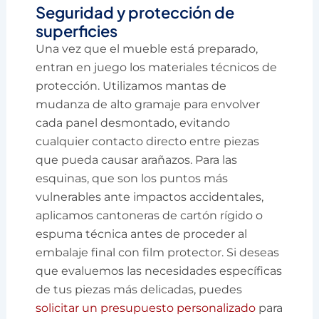
Seguridad y protección de
superficies
Una vez que el mueble está preparado,
entran en juego los materiales técnicos de
protección. Utilizamos mantas de
mudanza de alto gramaje para envolver
cada panel desmontado, evitando
cualquier contacto directo entre piezas
que pueda causar arañazos. Para las
esquinas, que son los puntos más
vulnerables ante impactos accidentales,
aplicamos cantoneras de cartón rígido o
espuma técnica antes de proceder al
embalaje final con film protector. Si deseas
que evaluemos las necesidades específicas
de tus piezas más delicadas, puedes
solicitar un presupuesto personalizado
para