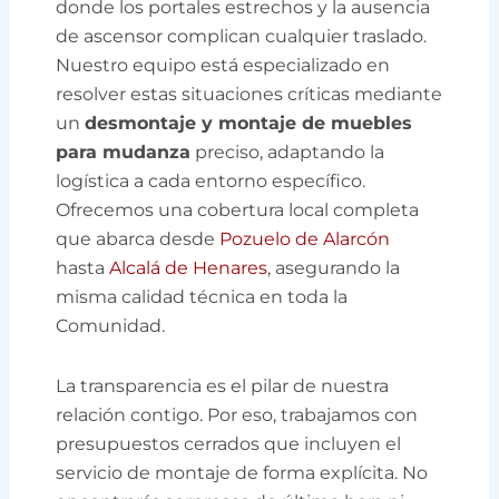
donde los portales estrechos y la ausencia
de ascensor complican cualquier traslado.
Nuestro equipo está especializado en
resolver estas situaciones críticas mediante
un
desmontaje y montaje de muebles
para mudanza
preciso, adaptando la
logística a cada entorno específico.
Ofrecemos una cobertura local completa
que abarca desde
Pozuelo de Alarcón
hasta
Alcalá de Henares
, asegurando la
misma calidad técnica en toda la
Comunidad.
La transparencia es el pilar de nuestra
relación contigo. Por eso, trabajamos con
presupuestos cerrados que incluyen el
servicio de montaje de forma explícita. No