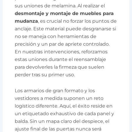
sus uniones de melamina. Al realizar el
desmontaje y montaje de muebles para
mudanza
, es crucial no forzar los puntos de
anclaje. Este material puede desgranarse si
no se maneja con herramientas de
precisión y un par de apriete controlado.
En nuestras intervenciones, reforzamos
estas uniones durante el reensamblaje
para devolverles la firmeza que suelen
perder tras su primer uso.
Los armarios de gran formato y los
vestidores a medida suponen un reto
logístico diferente. Aquí, el éxito reside en
un etiquetado exhaustivo de cada panel y
balda. Sin un mapa claro del despiece, el
ajuste final de las puertas nunca será