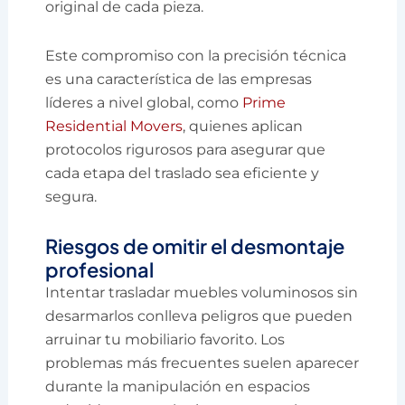
original de cada pieza.
Este compromiso con la precisión técnica
es una característica de las empresas
líderes a nivel global, como
Prime
Residential Movers
, quienes aplican
protocolos rigurosos para asegurar que
cada etapa del traslado sea eficiente y
segura.
Riesgos de omitir el desmontaje
profesional
Intentar trasladar muebles voluminosos sin
desarmarlos conlleva peligros que pueden
arruinar tu mobiliario favorito. Los
problemas más frecuentes suelen aparecer
durante la manipulación en espacios