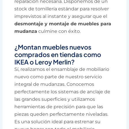
reparación necesaria. Disponemos de un
stock de tornillería estándar para resolver
imprevistos al instante y asegurar que el
desmontaje y montaje de muebles para
mudanza
culmine con éxito.
¿Montan muebles nuevos
comprados en tiendas como
IKEA o Leroy Merlin?
Sí, realizamos el ensamblaje de mobiliario
nuevo como parte de nuestro servicio
integral de mudanzas. Conocemos
perfectamente los sistemas de anclaje de
las grandes superficies y utilizamos
herramientas de precisión para que las
piezas queden perfectamente niveladas.
Es una solución ideal para estrenar su