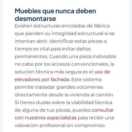
Muebles que nunca deben
desmontarse
Existen estructuras encoladas de fábrica
que pierden su integridad estructural si se
intentan abrir. Identificar estas piezas a
tiempo es vital para evitar daños
permanentes. Cuando una pieza indivisible
no cabe por los accesos convencionales, la
solución técnica más segura es el
uso de
elevadores por fachada
. Este sistema
permite trasladar grandes volúmenes
directamente desde la vivienda al camión.
Si tienes dudas sobre la viabilidad técnica
de alguna de tus piezas, puedes
consultar
con nuestros especialistas
para recibir una
valoración profesional sin compromiso.