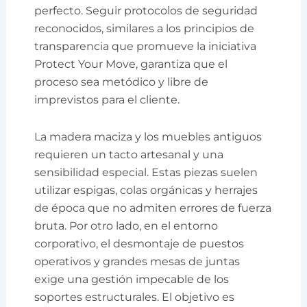
perfecto. Seguir protocolos de seguridad
reconocidos, similares a los principios de
transparencia que promueve la iniciativa
Protect Your Move, garantiza que el
proceso sea metódico y libre de
imprevistos para el cliente.
La madera maciza y los muebles antiguos
requieren un tacto artesanal y una
sensibilidad especial. Estas piezas suelen
utilizar espigas, colas orgánicas y herrajes
de época que no admiten errores de fuerza
bruta. Por otro lado, en el entorno
corporativo, el desmontaje de puestos
operativos y grandes mesas de juntas
exige una gestión impecable de los
soportes estructurales. El objetivo es