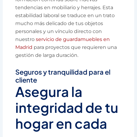
tendencias en mobiliario y herrajes. Esta
estabilidad laboral se traduce en un trato
mucho más delicado de tus objetos
personales y un vínculo directo con
nuestro
servicio de guardamuebles en
Madrid
para proyectos que requieren una
gestión de larga duración.
Seguros y tranquilidad para el
cliente
Asegura la
integridad de tu
hogar en cada