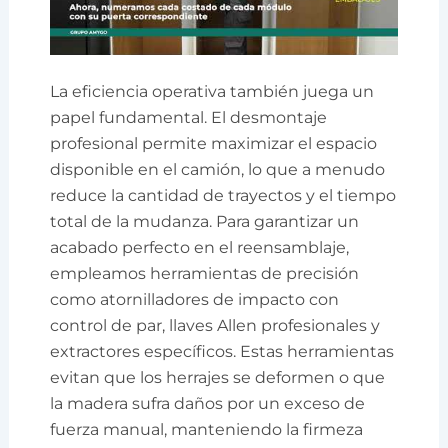
La eficiencia operativa también juega un
papel fundamental. El desmontaje
profesional permite maximizar el espacio
disponible en el camión, lo que a menudo
reduce la cantidad de trayectos y el tiempo
total de la mudanza. Para garantizar un
acabado perfecto en el reensamblaje,
empleamos herramientas de precisión
como atornilladores de impacto con
control de par, llaves Allen profesionales y
extractores específicos. Estas herramientas
evitan que los herrajes se deformen o que
la madera sufra daños por un exceso de
fuerza manual, manteniendo la firmeza