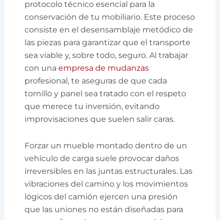
protocolo técnico esencial para la
conservación de tu mobiliario. Este proceso
consiste en el desensamblaje metódico de
las piezas para garantizar que el transporte
sea viable y, sobre todo, seguro. Al trabajar
con una
empresa de mudanzas
profesional, te aseguras de que cada
tornillo y panel sea tratado con el respeto
que merece tu inversión, evitando
improvisaciones que suelen salir caras.
Forzar un mueble montado dentro de un
vehículo de carga suele provocar daños
irreversibles en las juntas estructurales. Las
vibraciones del camino y los movimientos
lógicos del camión ejercen una presión
que las uniones no están diseñadas para