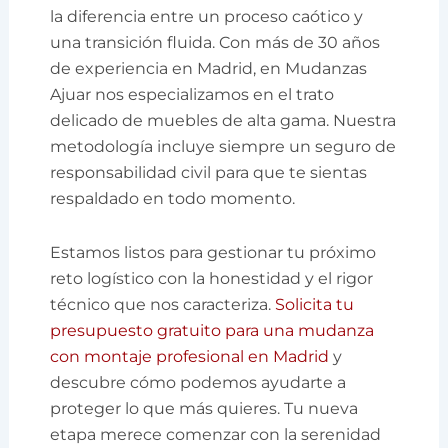
la diferencia entre un proceso caótico y
una transición fluida. Con más de 30 años
de experiencia en Madrid, en Mudanzas
Ajuar nos especializamos en el trato
delicado de muebles de alta gama. Nuestra
metodología incluye siempre un seguro de
responsabilidad civil para que te sientas
respaldado en todo momento.
Estamos listos para gestionar tu próximo
reto logístico con la honestidad y el rigor
técnico que nos caracteriza.
Solicita tu
presupuesto gratuito para una mudanza
con montaje profesional en Madrid
y
descubre cómo podemos ayudarte a
proteger lo que más quieres. Tu nueva
etapa merece comenzar con la serenidad