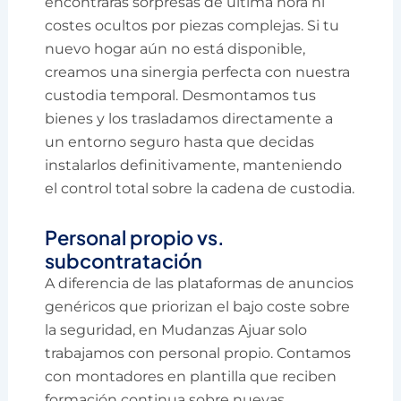
encontrarás sorpresas de última hora ni
costes ocultos por piezas complejas. Si tu
nuevo hogar aún no está disponible,
creamos una sinergia perfecta con nuestra
custodia temporal. Desmontamos tus
bienes y los trasladamos directamente a
un entorno seguro hasta que decidas
instalarlos definitivamente, manteniendo
el control total sobre la cadena de custodia.
Personal propio vs.
subcontratación
A diferencia de las plataformas de anuncios
genéricos que priorizan el bajo coste sobre
la seguridad, en Mudanzas Ajuar solo
trabajamos con personal propio. Contamos
con montadores en plantilla que reciben
formación continua sobre nuevas