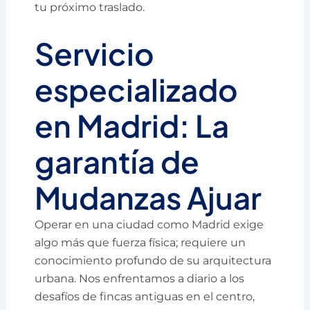
tu próximo traslado.
Servicio
especializado
en Madrid: La
garantía de
Mudanzas Ajuar
Operar en una ciudad como Madrid exige
algo más que fuerza física; requiere un
conocimiento profundo de su arquitectura
urbana. Nos enfrentamos a diario a los
desafíos de fincas antiguas en el centro,