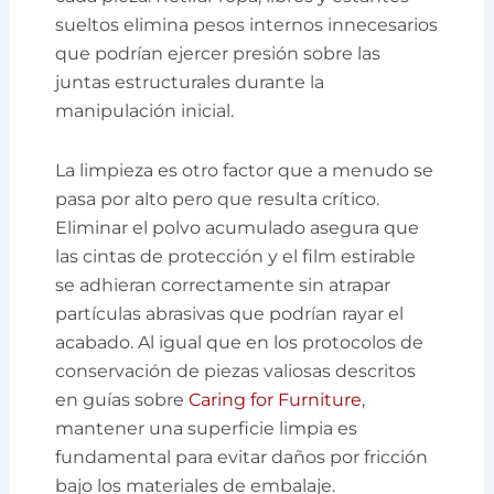
sueltos elimina pesos internos innecesarios
que podrían ejercer presión sobre las
juntas estructurales durante la
manipulación inicial.
La limpieza es otro factor que a menudo se
pasa por alto pero que resulta crítico.
Eliminar el polvo acumulado asegura que
las cintas de protección y el film estirable
se adhieran correctamente sin atrapar
partículas abrasivas que podrían rayar el
acabado. Al igual que en los protocolos de
conservación de piezas valiosas descritos
en guías sobre
Caring for Furniture
,
mantener una superficie limpia es
fundamental para evitar daños por fricción
bajo los materiales de embalaje.