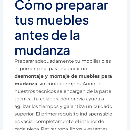
Cómo preparar
tus muebles
antes de la
mudanza
Preparar adecuadamente tu mobiliario es
el primer paso para asegurar un
desmontaje y montaje de muebles para
mudanza
sin contratiempos. Aunque
nuestros técnicos se encargan de la parte
técnica, tu colaboración previa ayuda a
agilizar los tiempos y garantiza un cuidado
superior. El primer requisito indispensable
es vaciar completamente el interior de
cada pieza. Retirar ropa, libros y estantes