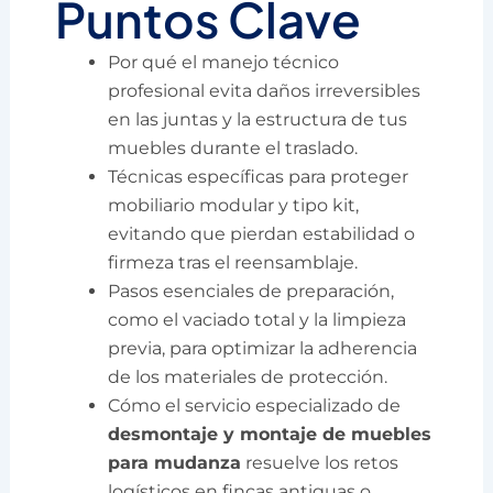
Puntos Clave
Por qué el manejo técnico
profesional evita daños irreversibles
en las juntas y la estructura de tus
muebles durante el traslado.
Técnicas específicas para proteger
mobiliario modular y tipo kit,
evitando que pierdan estabilidad o
firmeza tras el reensamblaje.
Pasos esenciales de preparación,
como el vaciado total y la limpieza
previa, para optimizar la adherencia
de los materiales de protección.
Cómo el servicio especializado de
desmontaje y montaje de muebles
para mudanza
resuelve los retos
logísticos en fincas antiguas o