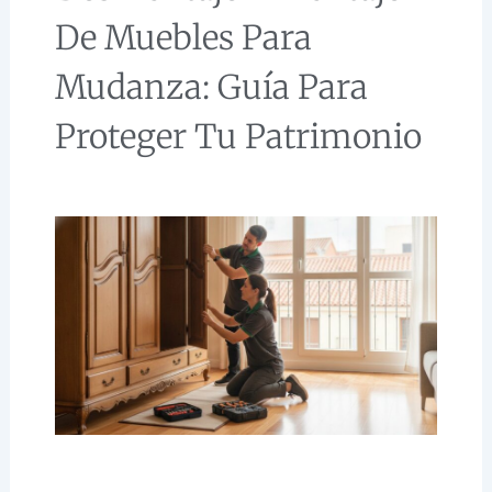
De Muebles Para
Mudanza: Guía Para
Proteger Tu Patrimonio