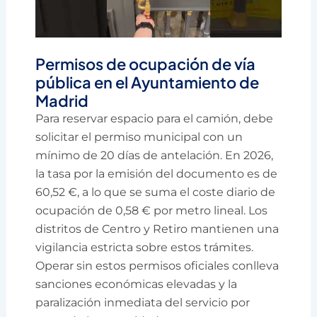
Permisos de ocupación de vía
pública en el Ayuntamiento de
Madrid
Para reservar espacio para el camión, debe
solicitar el permiso municipal con un
mínimo de 20 días de antelación. En 2026,
la tasa por la emisión del documento es de
60,52 €, a lo que se suma el coste diario de
ocupación de 0,58 € por metro lineal. Los
distritos de Centro y Retiro mantienen una
vigilancia estricta sobre estos trámites.
Operar sin estos permisos oficiales conlleva
sanciones económicas elevadas y la
paralización inmediata del servicio por