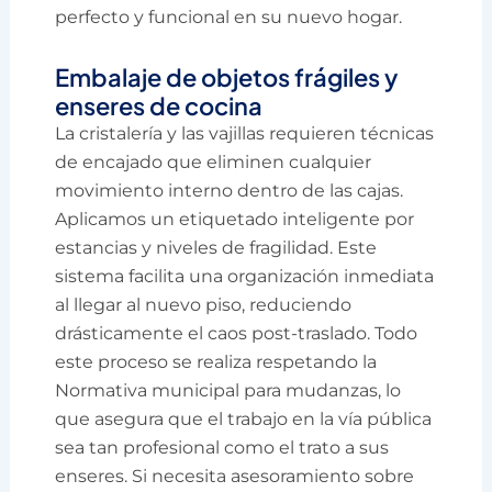
perfecto y funcional en su nuevo hogar.
Embalaje de objetos frágiles y
enseres de cocina
La cristalería y las vajillas requieren técnicas
de encajado que eliminen cualquier
movimiento interno dentro de las cajas.
Aplicamos un etiquetado inteligente por
estancias y niveles de fragilidad. Este
sistema facilita una organización inmediata
al llegar al nuevo piso, reduciendo
drásticamente el caos post-traslado. Todo
este proceso se realiza respetando la
Normativa municipal para mudanzas, lo
que asegura que el trabajo en la vía pública
sea tan profesional como el trato a sus
enseres. Si necesita asesoramiento sobre