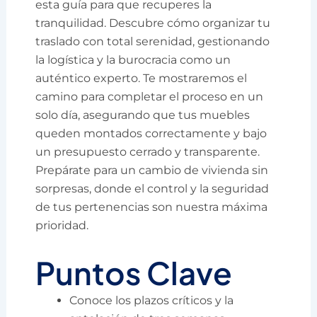
esta guía para que recuperes la
tranquilidad. Descubre cómo organizar tu
traslado con total serenidad, gestionando
la logística y la burocracia como un
auténtico experto. Te mostraremos el
camino para completar el proceso en un
solo día, asegurando que tus muebles
queden montados correctamente y bajo
un presupuesto cerrado y transparente.
Prepárate para un cambio de vivienda sin
sorpresas, donde el control y la seguridad
de tus pertenencias son nuestra máxima
prioridad.
Puntos Clave
Conoce los plazos críticos y la