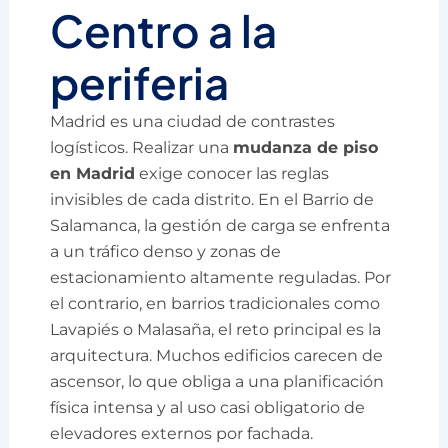
Centro a la
periferia
Madrid es una ciudad de contrastes
logísticos. Realizar una
mudanza de piso
en Madrid
exige conocer las reglas
invisibles de cada distrito. En el Barrio de
Salamanca, la gestión de carga se enfrenta
a un tráfico denso y zonas de
estacionamiento altamente reguladas. Por
el contrario, en barrios tradicionales como
Lavapiés o Malasaña, el reto principal es la
arquitectura. Muchos edificios carecen de
ascensor, lo que obliga a una planificación
física intensa y al uso casi obligatorio de
elevadores externos por fachada.