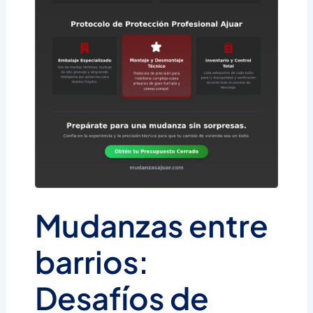
Mudanzas entre
barrios:
Desafíos de