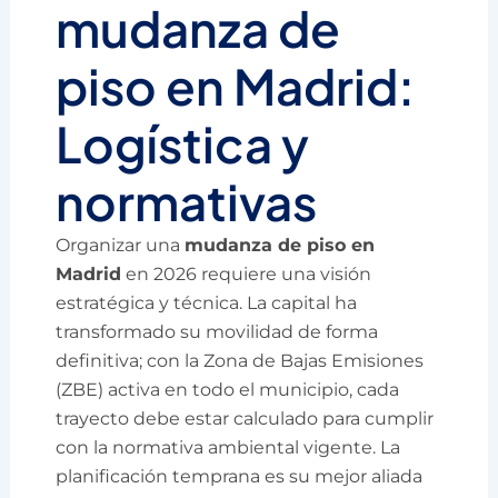
mudanza de
piso en Madrid:
Logística y
normativas
Organizar una
mudanza de piso en
Madrid
en 2026 requiere una visión
estratégica y técnica. La capital ha
transformado su movilidad de forma
definitiva; con la Zona de Bajas Emisiones
(ZBE) activa en todo el municipio, cada
trayecto debe estar calculado para cumplir
con la normativa ambiental vigente. La
planificación temprana es su mejor aliada