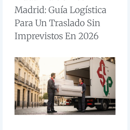
Madrid: Guía Logística
Para Un Traslado Sin
Imprevistos En 2026