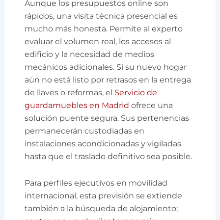
Aunque los presupuestos online son
rápidos, una visita técnica presencial es
mucho más honesta. Permite al experto
evaluar el volumen real, los accesos al
edificio y la necesidad de medios
mecánicos adicionales. Si su nuevo hogar
aún no está listo por retrasos en la entrega
de llaves o reformas, el
Servicio de
guardamuebles en Madrid
ofrece una
solución puente segura. Sus pertenencias
permanecerán custodiadas en
instalaciones acondicionadas y vigiladas
hasta que el traslado definitivo sea posible.
Para perfiles ejecutivos en movilidad
internacional, esta previsión se extiende
también a la búsqueda de alojamiento;