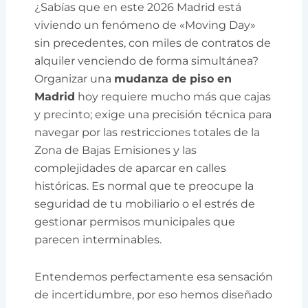
¿Sabías que en este 2026 Madrid está
viviendo un fenómeno de «Moving Day»
sin precedentes, con miles de contratos de
alquiler venciendo de forma simultánea?
Organizar una
mudanza de piso en
Madrid
hoy requiere mucho más que cajas
y precinto; exige una precisión técnica para
navegar por las restricciones totales de la
Zona de Bajas Emisiones y las
complejidades de aparcar en calles
históricas. Es normal que te preocupe la
seguridad de tu mobiliario o el estrés de
gestionar permisos municipales que
parecen interminables.
Entendemos perfectamente esa sensación
de incertidumbre, por eso hemos diseñado