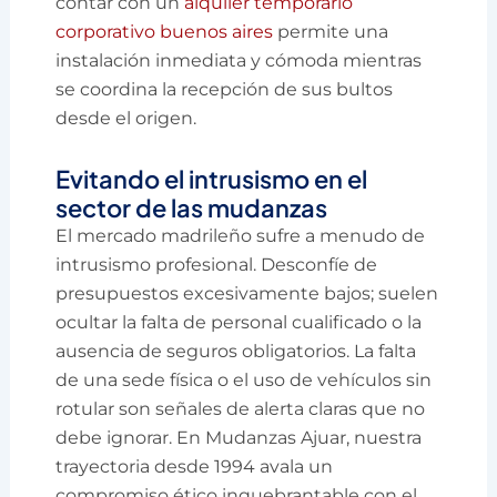
contar con un
alquiler temporario
corporativo buenos aires
permite una
instalación inmediata y cómoda mientras
se coordina la recepción de sus bultos
desde el origen.
Evitando el intrusismo en el
sector de las mudanzas
El mercado madrileño sufre a menudo de
intrusismo profesional. Desconfíe de
presupuestos excesivamente bajos; suelen
ocultar la falta de personal cualificado o la
ausencia de seguros obligatorios. La falta
de una sede física o el uso de vehículos sin
rotular son señales de alerta claras que no
debe ignorar. En Mudanzas Ajuar, nuestra
trayectoria desde 1994 avala un
compromiso ético inquebrantable con el