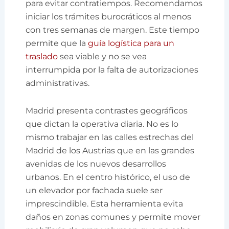
para evitar contratiempos. Recomendamos
iniciar los trámites burocráticos al menos
con tres semanas de margen. Este tiempo
permite que la
guía logística para un
traslado
sea viable y no se vea
interrumpida por la falta de autorizaciones
administrativas.
Madrid presenta contrastes geográficos
que dictan la operativa diaria. No es lo
mismo trabajar en las calles estrechas del
Madrid de los Austrias que en las grandes
avenidas de los nuevos desarrollos
urbanos. En el centro histórico, el uso de
un elevador por fachada suele ser
imprescindible. Esta herramienta evita
daños en zonas comunes y permite mover