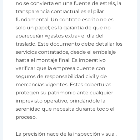
no se convierta en una fuente de estrés, la
transparencia contractual es el pilar
fundamental. Un contrato escrito no es
solo un papel; es la garantía de que no
aparecerán «gastos extra» el día del
traslado. Este documento debe detallar los
servicios contratados, desde el embalaje
hasta el montaje final. Es imperativo
verificar que la empresa cuente con
seguros de responsabilidad civil y de
mercancías vigentes. Estas coberturas
protegen su patrimonio ante cualquier
imprevisto operativo, brindándole la
serenidad que necesita durante todo el
proceso.
La precisión nace de la inspección visual.