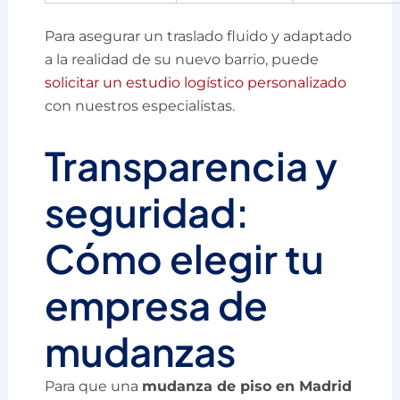
Para asegurar un traslado fluido y adaptado
a la realidad de su nuevo barrio, puede
solicitar un estudio logístico personalizado
con nuestros especialistas.
Transparencia y
seguridad:
Cómo elegir tu
empresa de
mudanzas
Para que una
mudanza de piso en Madrid