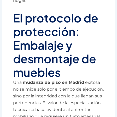
hogar.
El protocolo de
protección:
Embalaje y
desmontaje de
muebles
Una
mudanza de piso en Madrid
exitosa
no se mide solo por el tiempo de ejecución,
sino por la integridad con la que llegan sus
pertenencias. El valor de la especialización
técnica se hace evidente al enfrentar
mobiliario que requiere un trato artesanal.