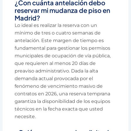
¿Con cuánta antelación debo
reservar mi mudanza de piso en
Madrid?
Lo ideal es realizar la reserva con un
mínimo de tres o cuatro semanas de
antelación. Este margen de tiempo es
fundamental para gestionar los permisos
municipales de ocupación de vía pública,
que requieren al menos 20 días de
preaviso administrativo. Dada la alta
demanda actual provocada por el
fenómeno de vencimiento masivo de
contratos en 2026, una reserva temprana
garantiza la disponibilidad de los equipos
técnicos en la fecha exacta que usted
necesite.