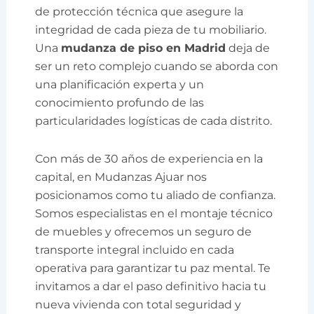
de protección técnica que asegure la
integridad de cada pieza de tu mobiliario.
Una
mudanza de piso en Madrid
deja de
ser un reto complejo cuando se aborda con
una planificación experta y un
conocimiento profundo de las
particularidades logísticas de cada distrito.
Con más de 30 años de experiencia en la
capital, en Mudanzas Ajuar nos
posicionamos como tu aliado de confianza.
Somos especialistas en el montaje técnico
de muebles y ofrecemos un seguro de
transporte integral incluido en cada
operativa para garantizar tu paz mental. Te
invitamos a dar el paso definitivo hacia tu
nueva vivienda con total seguridad y