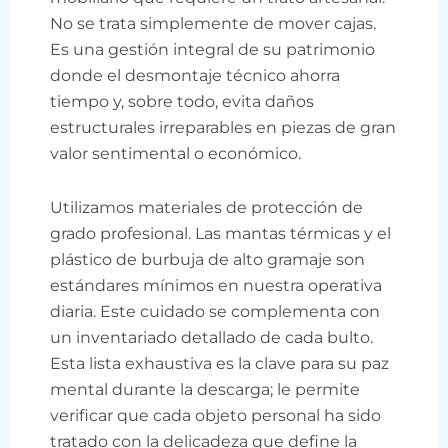
No se trata simplemente de mover cajas.
Es una gestión integral de su patrimonio
donde el desmontaje técnico ahorra
tiempo y, sobre todo, evita daños
estructurales irreparables en piezas de gran
valor sentimental o económico.
Utilizamos materiales de protección de
grado profesional. Las mantas térmicas y el
plástico de burbuja de alto gramaje son
estándares mínimos en nuestra operativa
diaria. Este cuidado se complementa con
un inventariado detallado de cada bulto.
Esta lista exhaustiva es la clave para su paz
mental durante la descarga; le permite
verificar que cada objeto personal ha sido
tratado con la delicadeza que define la