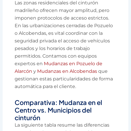
Las zonas residenciales del cinturón
madrileño ofrecen mayor amplitud, pero
imponen protocolos de acceso estrictos.
En las urbanizaciones cerradas de Pozuelo
o Alcobendas, es vital coordinar con la
seguridad privada el acceso de vehículos
pesados y los horarios de trabajo
permitidos. Contamos con equipos
expertos en
Mudanzas en Pozuelo de
Alarcón
y
Mudanzas en Alcobendas
que
gestionan estas particularidades de forma
automática para el cliente.
Comparativa: Mudanza en el
Centro vs. Municipios del
cinturón
La siguiente tabla resume las diferencias