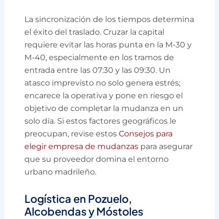
La sincronización de los tiempos determina
el éxito del traslado. Cruzar la capital
requiere evitar las horas punta en la M-30 y
M-40, especialmente en los tramos de
entrada entre las 07:30 y las 09:30. Un
atasco imprevisto no solo genera estrés;
encarece la operativa y pone en riesgo el
objetivo de completar la mudanza en un
solo día. Si estos factores geográficos le
preocupan, revise estos
Consejos para
elegir empresa de mudanzas
para asegurar
que su proveedor domina el entorno
urbano madrileño.
Logística en Pozuelo,
Alcobendas y Móstoles