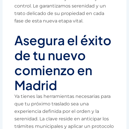
control. Le garantizamos serenidad y un
trato delicado de su propiedad en cada
fase de esta nueva etapa vital.
Asegura el éxito
de tu nuevo
comienzo en
Madrid
Ya tienes las herramientas necesarias para
que tu próximo traslado sea una
experiencia definida por el orden y la
serenidad. La clave reside en anticipar los
trámites municipales y aplicar un protocolo