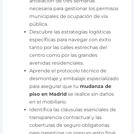
antelación de tres semanas
necesaria para gestionar los permisos
municipales de ocupación de vía
pública.
Descubre las estrategias logísticas
específicas para navegar con éxito
tanto por las calles estrechas del
centro como por las grandes
avenidas residenciales.
Aprende el protocolo técnico de
desmontaje y embalaje especializado
para asegurar que tu
mudanza de
piso en Madrid
se realice sin daños
en el mobiliario.
Identifica las cláusulas esenciales de
transparencia contractual y las
coberturas de seguro obligatorias
para garantizar un presupuesto final