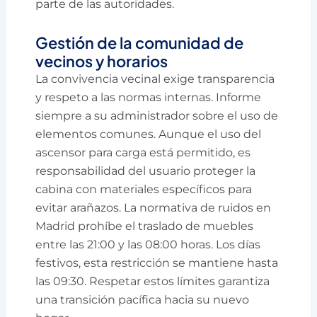
parte de las autoridades.
Gestión de la comunidad de
vecinos y horarios
La convivencia vecinal exige transparencia
y respeto a las normas internas. Informe
siempre a su administrador sobre el uso de
elementos comunes. Aunque el uso del
ascensor para carga está permitido, es
responsabilidad del usuario proteger la
cabina con materiales específicos para
evitar arañazos. La normativa de ruidos en
Madrid prohíbe el traslado de muebles
entre las 21:00 y las 08:00 horas. Los días
festivos, esta restricción se mantiene hasta
las 09:30. Respetar estos límites garantiza
una transición pacífica hacia su nuevo