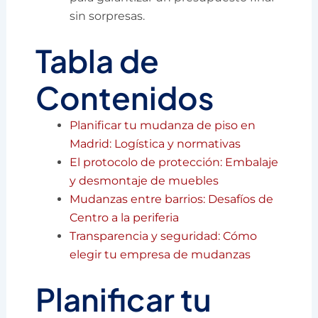
sin sorpresas.
Tabla de
Contenidos
Planificar tu mudanza de piso en
Madrid: Logística y normativas
El protocolo de protección: Embalaje
y desmontaje de muebles
Mudanzas entre barrios: Desafíos de
Centro a la periferia
Transparencia y seguridad: Cómo
elegir tu empresa de mudanzas
Planificar tu