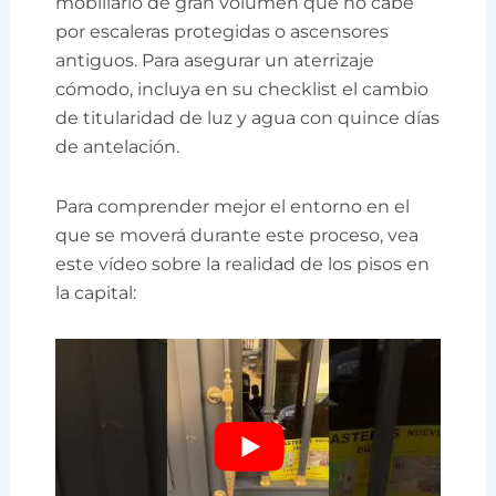
mobiliario de gran volumen que no cabe
por escaleras protegidas o ascensores
antiguos. Para asegurar un aterrizaje
cómodo, incluya en su checklist el cambio
de titularidad de luz y agua con quince días
de antelación.
Para comprender mejor el entorno en el
que se moverá durante este proceso, vea
este vídeo sobre la realidad de los pisos en
la capital: