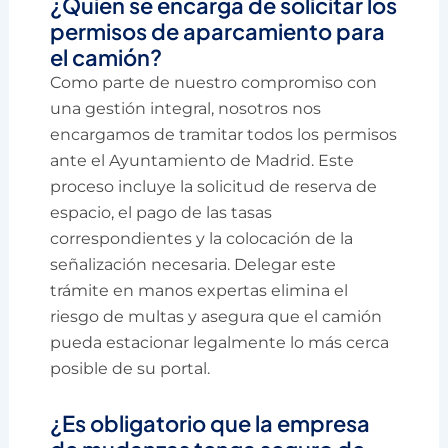
¿Quién se encarga de solicitar los
permisos de aparcamiento para
el camión?
Como parte de nuestro compromiso con
una gestión integral, nosotros nos
encargamos de tramitar todos los permisos
ante el Ayuntamiento de Madrid. Este
proceso incluye la solicitud de reserva de
espacio, el pago de las tasas
correspondientes y la colocación de la
señalización necesaria. Delegar este
trámite en manos expertas elimina el
riesgo de multas y asegura que el camión
pueda estacionar legalmente lo más cerca
posible de su portal.
¿Es obligatorio que la empresa