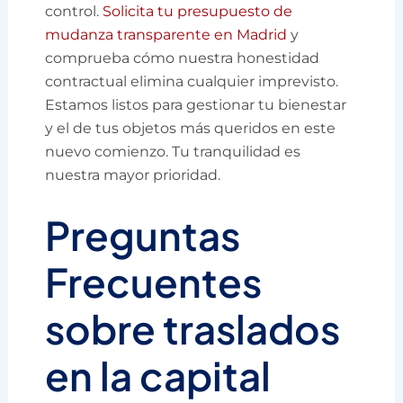
control.
Solicita tu presupuesto de
mudanza transparente en Madrid
y
comprueba cómo nuestra honestidad
contractual elimina cualquier imprevisto.
Estamos listos para gestionar tu bienestar
y el de tus objetos más queridos en este
nuevo comienzo. Tu tranquilidad es
nuestra mayor prioridad.
Preguntas
Frecuentes
sobre traslados
en la capital