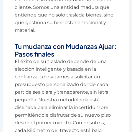
cliente. Somos una entidad madura que
entiende que no solo traslada bienes, sino
que gestiona su bienestar emocional y
material.
Tu mudanza con Mudanzas Ajuar:
Pasos finales
El éxito de su traslado depende de una
elección inteligente y basada en la
confianza. Le invitamos a solicitar un
presupuesto personalizado donde cada
partida sea clara y transparente, sin letra
pequeña. Nuestra metodología está
diseñada para eliminar la incertidumbre,
permitiéndole disfrutar de su nuevo piso
desde el primer minuto. Con nosotros,
cada kilómetro del trayecto está bajo