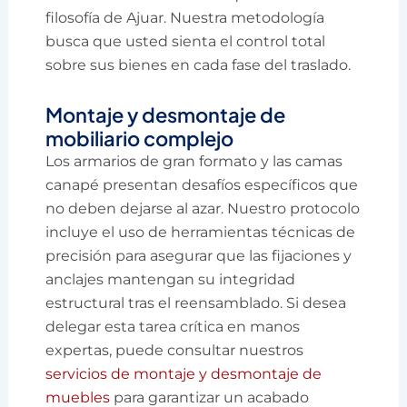
filosofía de Ajuar. Nuestra metodología
busca que usted sienta el control total
sobre sus bienes en cada fase del traslado.
Montaje y desmontaje de
mobiliario complejo
Los armarios de gran formato y las camas
canapé presentan desafíos específicos que
no deben dejarse al azar. Nuestro protocolo
incluye el uso de herramientas técnicas de
precisión para asegurar que las fijaciones y
anclajes mantengan su integridad
estructural tras el reensamblado. Si desea
delegar esta tarea crítica en manos
expertas, puede consultar nuestros
servicios de montaje y desmontaje de
muebles
para garantizar un acabado