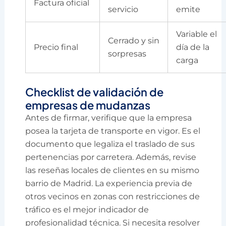
Factura oficial
servicio
emite
Variable el
Cerrado y sin
Precio final
día de la
sorpresas
carga
Checklist de validación de
empresas de mudanzas
Antes de firmar, verifique que la empresa
posea la tarjeta de transporte en vigor. Es el
documento que legaliza el traslado de sus
pertenencias por carretera. Además, revise
las reseñas locales de clientes en su mismo
barrio de Madrid. La experiencia previa de
otros vecinos en zonas con restricciones de
tráfico es el mejor indicador de
profesionalidad técnica. Si necesita resolver