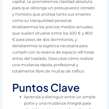
capital. Le prometemos claridad absoluta
para que obtenga un presupuesto cerrado
y honesto que proteja tanto sus enseres
como su tranquilidad personal.
Analizaremos los precios medios actuales,
que suelen situarse entre los 500 € y 800
€ para pisos de dos dormitorios, y
detallaremos la logística necesaria para
cumplir con la reserva de espacio 48 horas
antes del traslado. Descubra cómo realizar
una mudanza rápida, profesional y
totalmente libre de multas de tráfico.
Puntos Clave
Aprenda a distinguir entre un simple
porte y una mudanza integral para