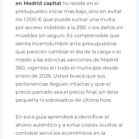
en Madrid capital
no reside en el
presupuesto inicial más bajo, sino en evitar
los 1.000 € que puede sumar una multa
por acceso indebido a la ZBE o los daños en
muebles sin seguro. Es comprensible que
sienta incertidumbre ante presupuestos
que parecen cambiar el día de la carga o el
miedo a las estrictas sanciones de Madrid
360, vigentes en todo el municipio desde
enero de 2026. Usted busca que sus
pertenencias lleguen intactas y que el
precio pactado sea el precio final, sin letra
pequeña ni sobresaltos de última hora.
En esta guía aprenderá a identificar el
ahorro auténtico y a evitar costes ocultos al
contratar servicios económicos en la