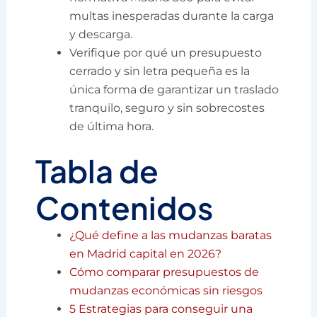
multas inesperadas durante la carga
y descarga.
Verifique por qué un presupuesto
cerrado y sin letra pequeña es la
única forma de garantizar un traslado
tranquilo, seguro y sin sobrecostes
de última hora.
Tabla de
Contenidos
¿Qué define a las mudanzas baratas
en Madrid capital en 2026?
Cómo comparar presupuestos de
mudanzas económicas sin riesgos
5 Estrategias para conseguir una