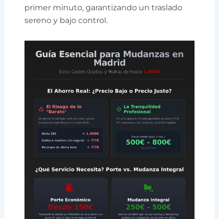
primer minuto, garantizando un traslado
sereno y bajo control.