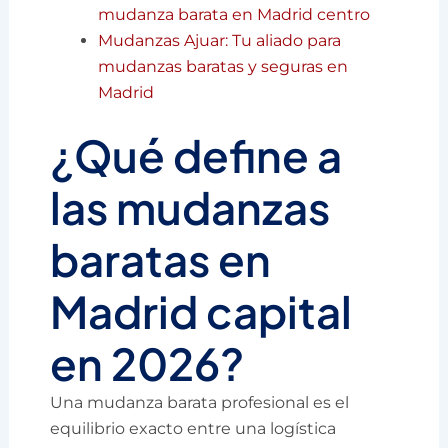
mudanza barata en Madrid centro
Mudanzas Ajuar: Tu aliado para
mudanzas baratas y seguras en
Madrid
¿Qué define a
las mudanzas
baratas en
Madrid capital
en 2026?
Una mudanza barata profesional es el
equilibrio exacto entre una logística