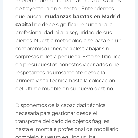
referente de confianza tras más de 30 años
de trayectoria en el sector. Entendemos
que buscar
mudanzas baratas en Madrid
capital
no debe significar renunciar a la
profesionalidad ni a la seguridad de sus
bienes. Nuestra metodología se basa en un
compromiso innegociable: trabajar sin
sorpresas ni letra pequeña. Esto se traduce
en presupuestos honestos y cerrados que
respetamos rigurosamente desde la
primera visita técnica hasta la colocación
del último mueble en su nuevo destino.
Disponemos de la capacidad técnica
necesaria para gestionar desde el
transporte delicado de objetos frágiles
hasta el montaje profesional de mobiliario
complejo. Nuestro equipo utiliza