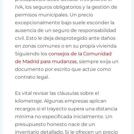
IVA, los seguros obligatorios y la gestión de
permisos municipales. Un precio
excepcionalmente bajo suele esconder la
ausencia de un seguro de responsabilidad
civil. Esto le deja desprotegido ante daños
en zonas comunes o en su propia vivienda.
Siguiendo los
consejos de la Comunidad
de Madrid para mudanzas
, siempre exija un
documento por escrito que actúe como
contrato legal.
Es vital revisar las cláusulas sobre el
kilometraje. Algunas empresas aplican
recargos si el trayecto supera una distancia
mínima no especificada inicialmente. Un
presupuesto honesto nace de un
inventario detallado. Si le ofrecen un precio