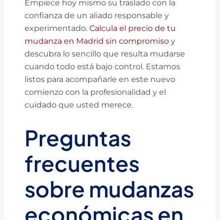
Empiece hoy mismo su traslado con la
confianza de un aliado responsable y
experimentado.
Calcula el precio de tu
mudanza en Madrid sin compromiso
y
descubra lo sencillo que resulta mudarse
cuando todo está bajo control. Estamos
listos para acompañarle en este nuevo
comienzo con la profesionalidad y el
cuidado que usted merece.
Preguntas
frecuentes
sobre mudanzas
económicas en