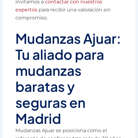
invitamos a
contactar con nuestros
expertos
para recibir una valoración sin
compromiso.
Mudanzas Ajuar:
Tu aliado para
mudanzas
baratas y
seguras en
Madrid
Mudanzas Ajuar se posiciona como el