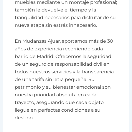
muebles mediante un montaje profesional;
también le devuelve el tiempo y la
tranquilidad necesarios para disfrutar de su
nueva etapa sin estrés innecesario.
En Mudanzas Ajuar, aportamos más de 30
años de experiencia recorriendo cada
barrio de Madrid. Ofrecemos la seguridad
de un seguro de responsabilidad civil en
todos nuestros servicios y la transparencia
de una tarifa sin letra pequeña. Su
patrimonio y su bienestar emocional son
nuestra prioridad absoluta en cada
trayecto, asegurando que cada objeto
llegue en perfectas condiciones a su
destino.