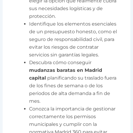
elegir la opción que realmente cubra
sus necesidades logísticas y de
protección.
Identifique los elementos esenciales
de un presupuesto honesto, como el
seguro de responsabilidad civil, para
evitar los riesgos de contratar
servicios sin garantías legales.
Descubra cómo conseguir
mudanzas baratas en Madrid
capital
planificando su traslado fuera
de los fines de semana o de los
periodos de alta demanda a fin de
mes.
Conozca la importancia de gestionar
correctamente los permisos
municipales y cumplir con la
normativa Madrid 360 para evitar