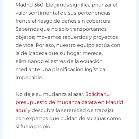
Madrid 360. Elegirnos significa priorizar el
valor sentimental de sus pertenencias
frente al riesgo de daños sin cobertura.
Sabemos que no solo transportamos
objetos; movemos recuerdos y proyectos
de vida. Por eso, nuestro equipo actúa con
la delicadeza que su hogar merece,
eliminando el estrés de la ecuación
mediante una planificación logística
impecable.
No deje su mudanza al azar.
Solicita tu
presupuesto de mudanza barata en Madrid
aquí
y descubra la serenidad de trabajar
con expertos que cuidan de su ajuar como
si fuera propio.