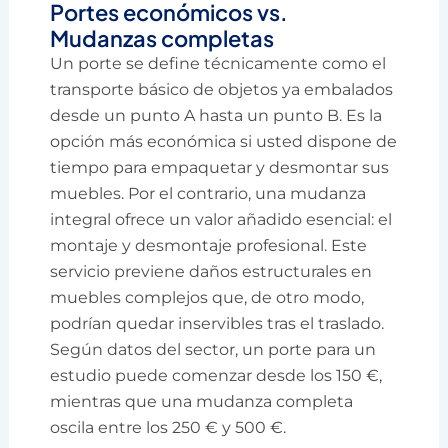
Portes económicos vs.
Mudanzas completas
Un porte se define técnicamente como el
transporte básico de objetos ya embalados
desde un punto A hasta un punto B. Es la
opción más económica si usted dispone de
tiempo para empaquetar y desmontar sus
muebles. Por el contrario, una mudanza
integral ofrece un valor añadido esencial: el
montaje y desmontaje profesional. Este
servicio previene daños estructurales en
muebles complejos que, de otro modo,
podrían quedar inservibles tras el traslado.
Según datos del sector, un porte para un
estudio puede comenzar desde los 150 €,
mientras que una mudanza completa
oscila entre los 250 € y 500 €.