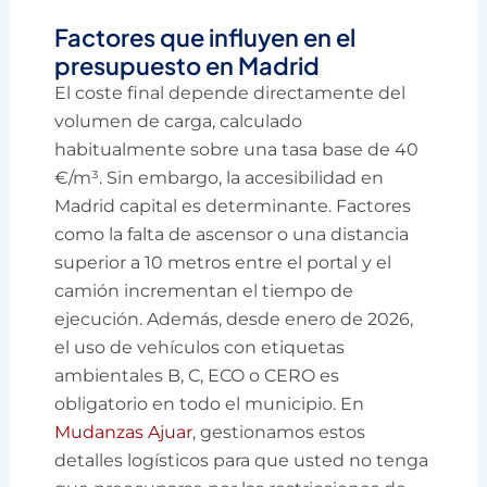
Factores que influyen en el
presupuesto en Madrid
El coste final depende directamente del
volumen de carga, calculado
habitualmente sobre una tasa base de 40
€/m³. Sin embargo, la accesibilidad en
Madrid capital es determinante. Factores
como la falta de ascensor o una distancia
superior a 10 metros entre el portal y el
camión incrementan el tiempo de
ejecución. Además, desde enero de 2026,
el uso de vehículos con etiquetas
ambientales B, C, ECO o CERO es
obligatorio en todo el municipio. En
Mudanzas Ajuar
, gestionamos estos
detalles logísticos para que usted no tenga