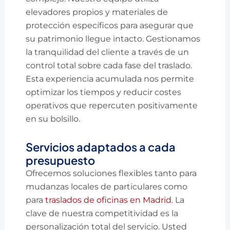
elevadores propios y materiales de
protección específicos para asegurar que
su patrimonio llegue intacto. Gestionamos
la tranquilidad del cliente a través de un
control total sobre cada fase del traslado.
Esta experiencia acumulada nos permite
optimizar los tiempos y reducir costes
operativos que repercuten positivamente
en su bolsillo.
Servicios adaptados a cada
presupuesto
Ofrecemos soluciones flexibles tanto para
mudanzas locales de particulares como
para
traslados de oficinas en Madrid
. La
clave de nuestra competitividad es la
personalización total del servicio. Usted