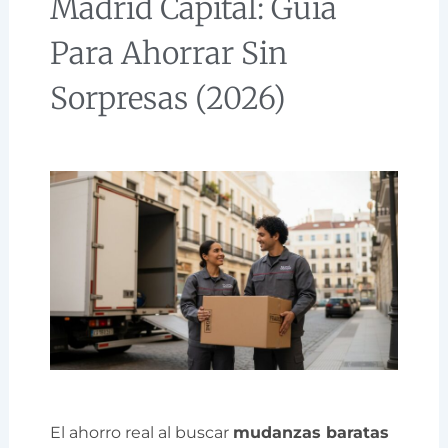
Madrid Capital: Guía
Para Ahorrar Sin
Sorpresas (2026)
El ahorro real al buscar
mudanzas baratas