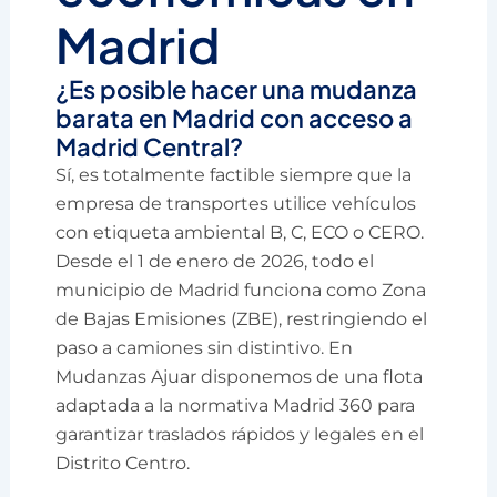
Madrid
¿Es posible hacer una mudanza
barata en Madrid con acceso a
Madrid Central?
Sí, es totalmente factible siempre que la
empresa de transportes utilice vehículos
con etiqueta ambiental B, C, ECO o CERO.
Desde el 1 de enero de 2026, todo el
municipio de Madrid funciona como Zona
de Bajas Emisiones (ZBE), restringiendo el
paso a camiones sin distintivo. En
Mudanzas Ajuar disponemos de una flota
adaptada a la normativa Madrid 360 para
garantizar traslados rápidos y legales en el
Distrito Centro.