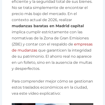
eficiente y la seguridad total de sus bienes.
No se trata simplemente de encontrar el
precio más bajo del mercado. En el
contexto actual de 2026, realizar
mudanzas baratas en Madrid capital
implica cumplir estrictamente con las
normativas de la Zona de Gran Emisiones
(ZBE) y contar con el respaldo de
empresas
de mudanzas
que garanticen la integridad
de su patrimonio. El ahorro real no aparece
en un folleto, sino en la ausencia de multas
y desperfectos.
Para comprender mejor cómo se gestionan
estos traslados económicos en la ciudad,
vea este vídeo explicativo: