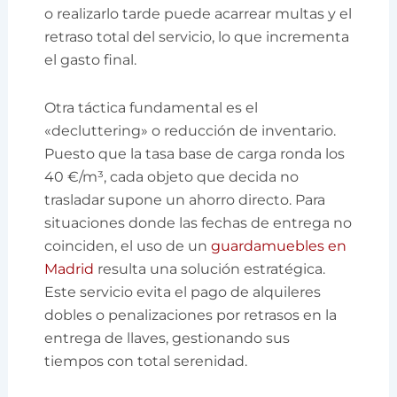
o realizarlo tarde puede acarrear multas y el
retraso total del servicio, lo que incrementa
el gasto final.
Otra táctica fundamental es el
«decluttering» o reducción de inventario.
Puesto que la tasa base de carga ronda los
40 €/m³, cada objeto que decida no
trasladar supone un ahorro directo. Para
situaciones donde las fechas de entrega no
coinciden, el uso de un
guardamuebles en
Madrid
resulta una solución estratégica.
Este servicio evita el pago de alquileres
dobles o penalizaciones por retrasos en la
entrega de llaves, gestionando sus
tiempos con total serenidad.