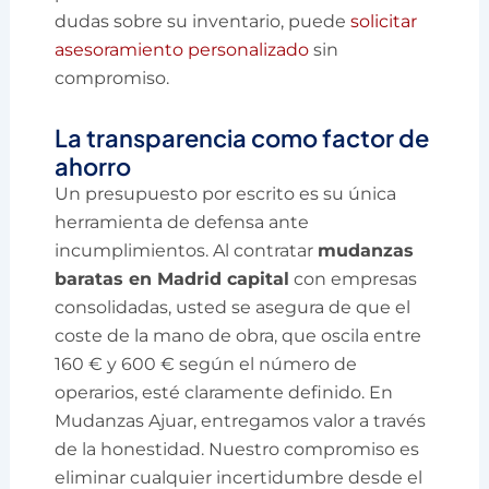
dudas sobre su inventario, puede
solicitar
asesoramiento personalizado
sin
compromiso.
La transparencia como factor de
ahorro
Un presupuesto por escrito es su única
herramienta de defensa ante
incumplimientos. Al contratar
mudanzas
baratas en Madrid capital
con empresas
consolidadas, usted se asegura de que el
coste de la mano de obra, que oscila entre
160 € y 600 € según el número de
operarios, esté claramente definido. En
Mudanzas Ajuar, entregamos valor a través
de la honestidad. Nuestro compromiso es
eliminar cualquier incertidumbre desde el