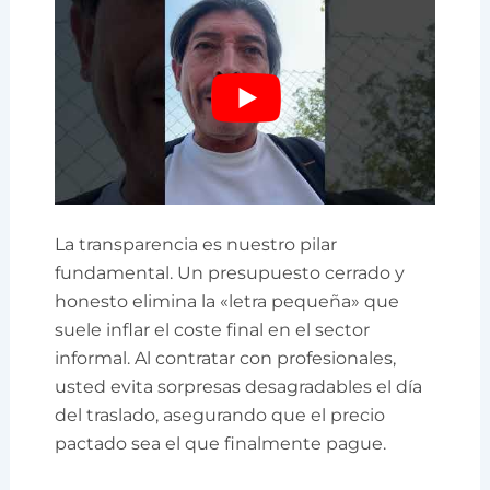
La transparencia es nuestro pilar
fundamental. Un presupuesto cerrado y
honesto elimina la «letra pequeña» que
suele inflar el coste final en el sector
informal. Al contratar con profesionales,
usted evita sorpresas desagradables el día
del traslado, asegurando que el precio
pactado sea el que finalmente pague.