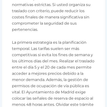
normativas estrictas. Si usted organiza su
traslado con criterio, puede reducir los
costes finales de manera significativa sin
comprometer la seguridad de sus
pertenencias.
La primera estrategia es la planificación
temporal. Las tarifas suelen ser más
competitivas si evita los fines de semana y
los últimos días del mes. Realizar el traslado
entre el día 5 y el 20 de cada mes permite
acceder a mejores precios debido a la
menor demanda. Además, la gestión de
permisos de ocupación de vía pública es
vital. El Ayuntamiento de Madrid exige
colocar las señales de reserva de espacio al
menos 48 horas antes. Olvidar este trámite