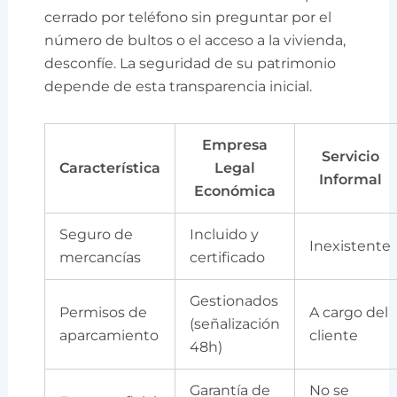
cerrado por teléfono sin preguntar por el
número de bultos o el acceso a la vivienda,
desconfíe. La seguridad de su patrimonio
depende de esta transparencia inicial.
Empresa
Servicio
Característica
Legal
Informal
Económica
Seguro de
Incluido y
Inexistente
mercancías
certificado
Gestionados
Permisos de
A cargo del
(señalización
aparcamiento
cliente
48h)
Garantía de
No se