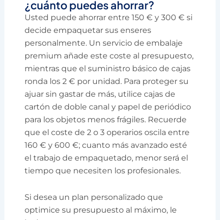
¿cuánto puedes ahorrar?
Usted puede ahorrar entre 150 € y 300 € si
decide empaquetar sus enseres
personalmente. Un servicio de embalaje
premium añade este coste al presupuesto,
mientras que el suministro básico de cajas
ronda los 2 € por unidad. Para proteger su
ajuar sin gastar de más, utilice cajas de
cartón de doble canal y papel de periódico
para los objetos menos frágiles. Recuerde
que el coste de 2 o 3 operarios oscila entre
160 € y 600 €; cuanto más avanzado esté
el trabajo de empaquetado, menor será el
tiempo que necesiten los profesionales.
Si desea un plan personalizado que
optimice su presupuesto al máximo, le