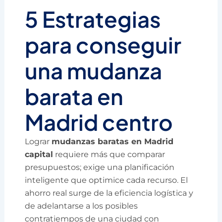
5 Estrategias
para conseguir
una mudanza
barata en
Madrid centro
Lograr
mudanzas baratas en Madrid
capital
requiere más que comparar
presupuestos; exige una planificación
inteligente que optimice cada recurso. El
ahorro real surge de la eficiencia logística y
de adelantarse a los posibles
contratiempos de una ciudad con