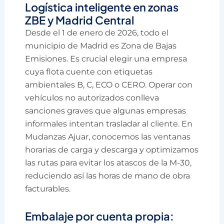
Logística inteligente en zonas
ZBE y Madrid Central
Desde el 1 de enero de 2026, todo el
municipio de Madrid es Zona de Bajas
Emisiones. Es crucial elegir una empresa
cuya flota cuente con etiquetas
ambientales B, C, ECO o CERO. Operar con
vehículos no autorizados conlleva
sanciones graves que algunas empresas
informales intentan trasladar al cliente. En
Mudanzas Ajuar, conocemos las ventanas
horarias de carga y descarga y optimizamos
las rutas para evitar los atascos de la M-30,
reduciendo así las horas de mano de obra
facturables.
Embalaje por cuenta propia: