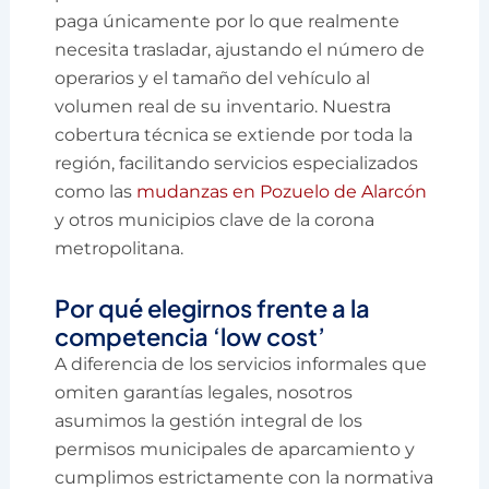
paga únicamente por lo que realmente
necesita trasladar, ajustando el número de
operarios y el tamaño del vehículo al
volumen real de su inventario. Nuestra
cobertura técnica se extiende por toda la
región, facilitando servicios especializados
como las
mudanzas en Pozuelo de Alarcón
y otros municipios clave de la corona
metropolitana.
Por qué elegirnos frente a la
competencia ‘low cost’
A diferencia de los servicios informales que
omiten garantías legales, nosotros
asumimos la gestión integral de los
permisos municipales de aparcamiento y
cumplimos estrictamente con la normativa