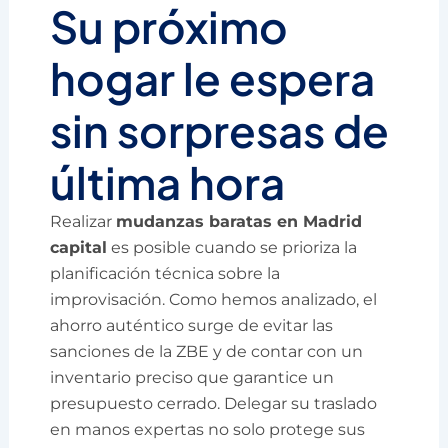
Su próximo
hogar le espera
sin sorpresas de
última hora
Realizar
mudanzas baratas en Madrid
capital
es posible cuando se prioriza la
planificación técnica sobre la
improvisación. Como hemos analizado, el
ahorro auténtico surge de evitar las
sanciones de la ZBE y de contar con un
inventario preciso que garantice un
presupuesto cerrado. Delegar su traslado
en manos expertas no solo protege sus