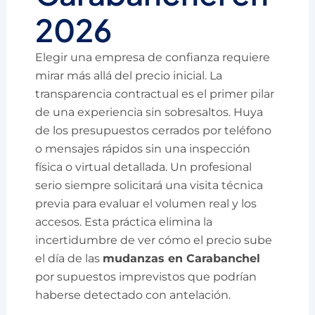
2026
Elegir una empresa de confianza requiere
mirar más allá del precio inicial. La
transparencia contractual es el primer pilar
de una experiencia sin sobresaltos. Huya
de los presupuestos cerrados por teléfono
o mensajes rápidos sin una inspección
física o virtual detallada. Un profesional
serio siempre solicitará una visita técnica
previa para evaluar el volumen real y los
accesos. Esta práctica elimina la
incertidumbre de ver cómo el precio sube
el día de las
mudanzas en Carabanchel
por supuestos imprevistos que podrían
haberse detectado con antelación.