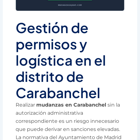
Gestión de
permisos y
logística en el
distrito de
Carabanchel
Realizar
mudanzas en Carabanchel
sin la
autorización administrativa
correspondiente es un riesgo innecesario
que puede derivar en sanciones elevadas.
La normativa del Ayuntamiento de Madrid