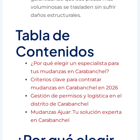
voluminosas se trasladen sin sufrir
daños estructurales.
Tabla de
Contenidos
¿Por qué elegir un especialista para
tus mudanzas en Carabanchel?
Criterios clave para contratar
mudanzas en Carabanchel en 2026
Gestión de permisos y logística en el
distrito de Carabanchel
Mudanzas Ajuar: Tu solución experta
en Carabanchel
¿Por qué elegir