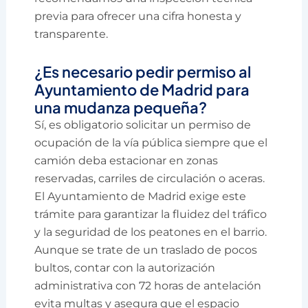
previa para ofrecer una cifra honesta y
transparente.
¿Es necesario pedir permiso al
Ayuntamiento de Madrid para
una mudanza pequeña?
Sí, es obligatorio solicitar un permiso de
ocupación de la vía pública siempre que el
camión deba estacionar en zonas
reservadas, carriles de circulación o aceras.
El Ayuntamiento de Madrid exige este
trámite para garantizar la fluidez del tráfico
y la seguridad de los peatones en el barrio.
Aunque se trate de un traslado de pocos
bultos, contar con la autorización
administrativa con 72 horas de antelación
evita multas y asegura que el espacio