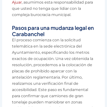
Ajuar
, asumimos esta responsabilidad para
que usted no tenga que lidiar con la
compleja burocracia municipal.
Pasos para una mudanza legal en
Carabanchel
El proceso comienza con la solicitud
telemática en la sede electrónica del
Ayuntamiento, especificando los metros
exactos de ocupación. Una vez obtenida la
resolución, procedemos a la colocación de
placas de prohibido aparcar con la
antelación reglamentaria. Por último,
realizamos una verificación final de
accesibilidad. Este paso es fundamental
para confirmar que camiones de gran
tonelaje pueden maniobrar en zonas