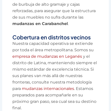
de burbuja de alto gramaje y cajas
reforzadas, para asegurar que la estructura
de sus muebles no sufra durante las
mudanzas en Carabanchel
.
Cobertura en distritos vecinos
Nuestra capacidad operativa se extiende
por toda el área metropolitana. Somos su
empresa de mudanzas en Leganés
y el
distrito de Latina, manteniendo siempre el
mismo estándar de excelencia técnica. Si
sus planes van más allá de nuestras
fronteras, consulte nuestra metodología
para
mudanzas internacionales
. Estamos
preparados para acompañarle en su
próximo gran paso, sea cual sea su destino
final.