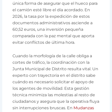
única forma de asegurar que el hueco para
el camión esté libre el día acordado. En
2026, la tasa por la expedición de estos
documentos administrativos asciende a
60,52 euros, una inversión pequeña
comparada con la paz mental que aporta
evitar conflictos de última hora.
Cuando la morfología de la calle obliga a
cortes de tráfico, la coordinación con la
Junta Municipal de Distrito resulta vital. Un
experto con trayectoria en el distrito sabe
cuándo es necesario solicitar el apoyo de
los agentes de movilidad. Esta gestión
técnica minimiza las molestias al resto de
ciudadanos y asegura que la operativa fluya
sin interrupciones bruscas. En
Mudanzas