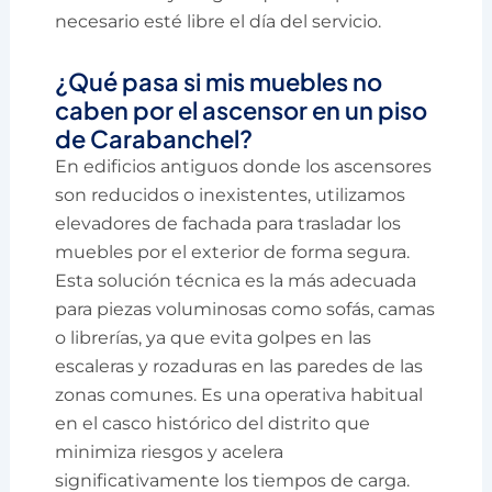
necesario esté libre el día del servicio.
¿Qué pasa si mis muebles no
caben por el ascensor en un piso
de Carabanchel?
En edificios antiguos donde los ascensores
son reducidos o inexistentes, utilizamos
elevadores de fachada para trasladar los
muebles por el exterior de forma segura.
Esta solución técnica es la más adecuada
para piezas voluminosas como sofás, camas
o librerías, ya que evita golpes en las
escaleras y rozaduras en las paredes de las
zonas comunes. Es una operativa habitual
en el casco histórico del distrito que
minimiza riesgos y acelera
significativamente los tiempos de carga.