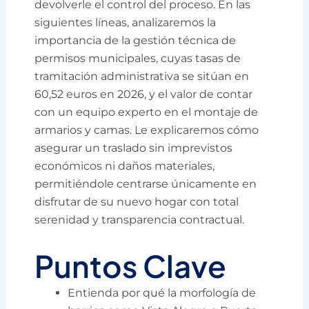
devolverle el control del proceso. En las
siguientes líneas, analizaremos la
importancia de la gestión técnica de
permisos municipales, cuyas tasas de
tramitación administrativa se sitúan en
60,52 euros en 2026, y el valor de contar
con un equipo experto en el montaje de
armarios y camas. Le explicaremos cómo
asegurar un traslado sin imprevistos
económicos ni daños materiales,
permitiéndole centrarse únicamente en
disfrutar de su nuevo hogar con total
serenidad y transparencia contractual.
Puntos Clave
Entienda por qué la morfología de