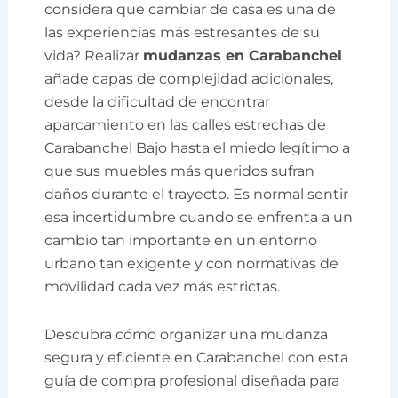
considera que cambiar de casa es una de
las experiencias más estresantes de su
vida? Realizar
mudanzas en Carabanchel
añade capas de complejidad adicionales,
desde la dificultad de encontrar
aparcamiento en las calles estrechas de
Carabanchel Bajo hasta el miedo legítimo a
que sus muebles más queridos sufran
daños durante el trayecto. Es normal sentir
esa incertidumbre cuando se enfrenta a un
cambio tan importante en un entorno
urbano tan exigente y con normativas de
movilidad cada vez más estrictas.
Descubra cómo organizar una mudanza
segura y eficiente en Carabanchel con esta
guía de compra profesional diseñada para