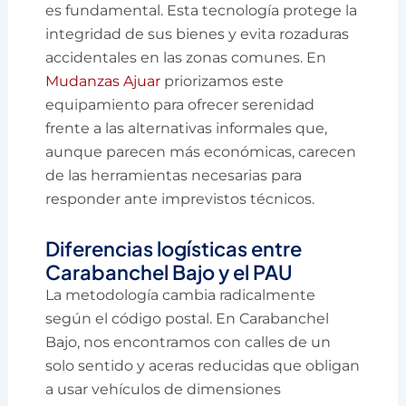
es fundamental. Esta tecnología protege la
integridad de sus bienes y evita rozaduras
accidentales en las zonas comunes. En
Mudanzas Ajuar
priorizamos este
equipamiento para ofrecer serenidad
frente a las alternativas informales que,
aunque parecen más económicas, carecen
de las herramientas necesarias para
responder ante imprevistos técnicos.
Diferencias logísticas entre
Carabanchel Bajo y el PAU
La metodología cambia radicalmente
según el código postal. En Carabanchel
Bajo, nos encontramos con calles de un
solo sentido y aceras reducidas que obligan
a usar vehículos de dimensiones