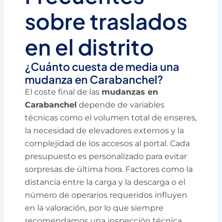
sobre traslados
en el distrito
¿Cuánto cuesta de media una
mudanza en Carabanchel?
El coste final de las
mudanzas en
Carabanchel
depende de variables
técnicas como el volumen total de enseres,
la necesidad de elevadores externos y la
complejidad de los accesos al portal. Cada
presupuesto es personalizado para evitar
sorpresas de última hora. Factores como la
distancia entre la carga y la descarga o el
número de operarios requeridos influyen
en la valoración, por lo que siempre
recomendamos una inspección técnica