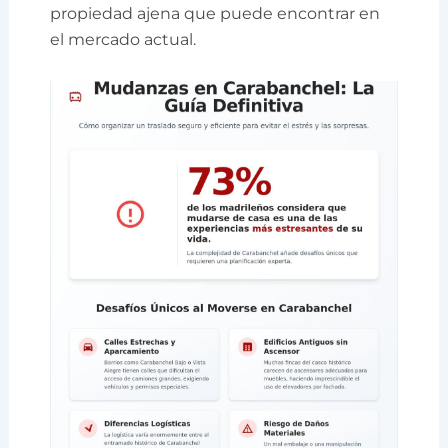
propiedad ajena que puede encontrar en
el mercado actual.