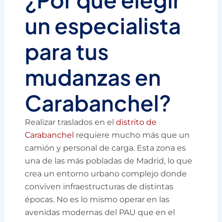
un especialista
para tus
mudanzas en
Carabanchel?
Realizar traslados en el
distrito de
Carabanchel
requiere mucho más que un
camión y personal de carga. Esta zona es
una de las más pobladas de Madrid, lo que
crea un entorno urbano complejo donde
conviven infraestructuras de distintas
épocas. No es lo mismo operar en las
avenidas modernas del PAU que en el