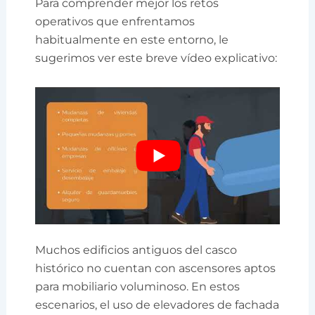
Para comprender mejor los retos
operativos que enfrentamos
habitualmente en este entorno, le
sugerimos ver este breve vídeo explicativo:
Muchos edificios antiguos del casco
histórico no cuentan con ascensores aptos
para mobiliario voluminoso. En estos
escenarios, el uso de elevadores de fachada