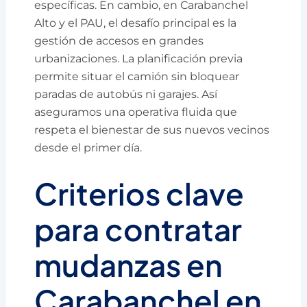
específicas. En cambio, en Carabanchel
Alto y el PAU, el desafío principal es la
gestión de accesos en grandes
urbanizaciones. La planificación previa
permite situar el camión sin bloquear
paradas de autobús ni garajes. Así
aseguramos una operativa fluida que
respeta el bienestar de sus nuevos vecinos
desde el primer día.
Criterios clave
para contratar
mudanzas en
Carabanchel en