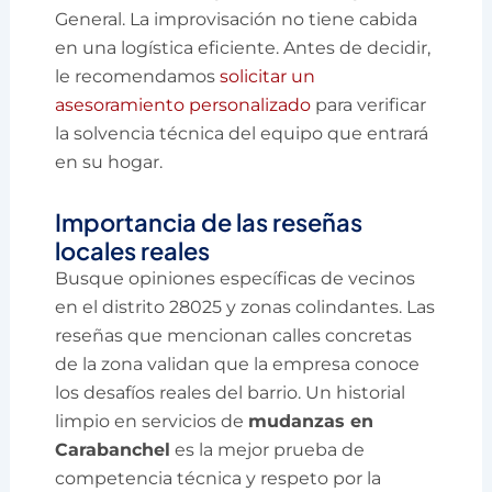
General. La improvisación no tiene cabida
en una logística eficiente. Antes de decidir,
le recomendamos
solicitar un
asesoramiento personalizado
para verificar
la solvencia técnica del equipo que entrará
en su hogar.
Importancia de las reseñas
locales reales
Busque opiniones específicas de vecinos
en el distrito 28025 y zonas colindantes. Las
reseñas que mencionan calles concretas
de la zona validan que la empresa conoce
los desafíos reales del barrio. Un historial
limpio en servicios de
mudanzas en
Carabanchel
es la mejor prueba de
competencia técnica y respeto por la