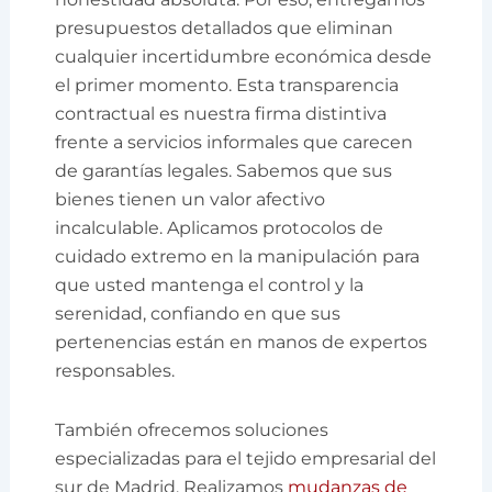
presupuestos detallados que eliminan
cualquier incertidumbre económica desde
el primer momento. Esta transparencia
contractual es nuestra firma distintiva
frente a servicios informales que carecen
de garantías legales. Sabemos que sus
bienes tienen un valor afectivo
incalculable. Aplicamos protocolos de
cuidado extremo en la manipulación para
que usted mantenga el control y la
serenidad, confiando en que sus
pertenencias están en manos de expertos
responsables.
También ofrecemos soluciones
especializadas para el tejido empresarial del
sur de Madrid. Realizamos
mudanzas de