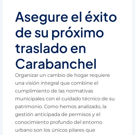
Asegure el éxito
de su próximo
traslado en
Carabanchel
Organizar un cambio de hogar requiere
una visión integral que combine el
cumplimiento de las normativas
municipales con el cuidado técnico de su
patrimonio. Como hemos analizado, la
gestión anticipada de permisos y el
conocimiento profundo del entorno
urbano son los únicos pilares que