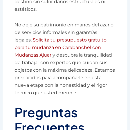
destino sin sufrir daños estructurales ni
estéticos.
No deje su patrimonio en manos del azar o
de servicios informales sin garantías
legales.
Solicita tu presupuesto gratuito
para tu mudanza en Carabanchel con
Mudanzas Ajuar
y descubra la tranquilidad
de trabajar con expertos que cuidan sus
objetos con la máxima delicadeza. Estamos
preparados para acompañarle en esta
nueva etapa con la honestidad y el rigor
técnico que usted merece.
Preguntas
Frecuentes