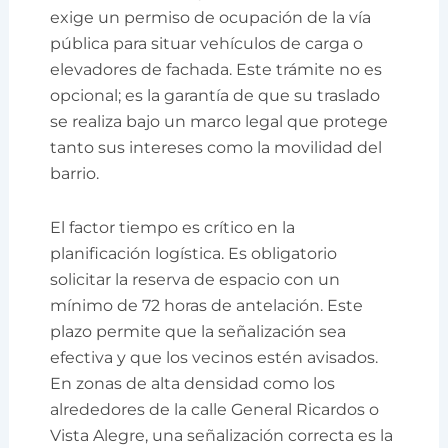
exige un permiso de ocupación de la vía
pública para situar vehículos de carga o
elevadores de fachada. Este trámite no es
opcional; es la garantía de que su traslado
se realiza bajo un marco legal que protege
tanto sus intereses como la movilidad del
barrio.
El factor tiempo es crítico en la
planificación logística. Es obligatorio
solicitar la reserva de espacio con un
mínimo de 72 horas de antelación. Este
plazo permite que la señalización sea
efectiva y que los vecinos estén avisados.
En zonas de alta densidad como los
alrededores de la calle General Ricardos o
Vista Alegre, una señalización correcta es la