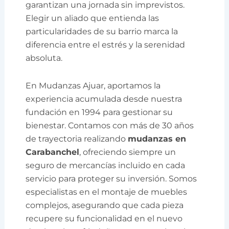
garantizan una jornada sin imprevistos.
Elegir un aliado que entienda las
particularidades de su barrio marca la
diferencia entre el estrés y la serenidad
absoluta.
En Mudanzas Ajuar, aportamos la
experiencia acumulada desde nuestra
fundación en 1994 para gestionar su
bienestar. Contamos con más de 30 años
de trayectoria realizando
mudanzas en
Carabanchel
, ofreciendo siempre un
seguro de mercancías incluido en cada
servicio para proteger su inversión. Somos
especialistas en el montaje de muebles
complejos, asegurando que cada pieza
recupere su funcionalidad en el nuevo