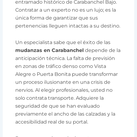
entramado histórico de Carabanchel Bajo.
Contratar a un experto no es un lujo; es la
única forma de garantizar que sus
pertenencias lleguen intactas a su destino.
Un especialista sabe que el éxito de las
mudanzas en Carabanchel
depende de la
anticipación técnica. La falta de previsión
en zonas de tráfico denso como Vista
Alegre o Puerta Bonita puede transformar
un proceso ilusionante en una crisis de
nervios. Al elegir profesionales, usted no
solo contrata transporte. Adquiere la
seguridad de que se han evaluado
previamente el ancho de las calzadas y la
accesibilidad real de su portal.