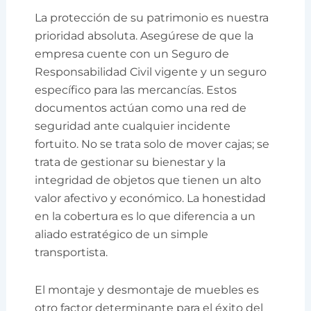
La protección de su patrimonio es nuestra
prioridad absoluta. Asegúrese de que la
empresa cuente con un Seguro de
Responsabilidad Civil vigente y un seguro
específico para las mercancías. Estos
documentos actúan como una red de
seguridad ante cualquier incidente
fortuito. No se trata solo de mover cajas; se
trata de gestionar su bienestar y la
integridad de objetos que tienen un alto
valor afectivo y económico. La honestidad
en la cobertura es lo que diferencia a un
aliado estratégico de un simple
transportista.
El montaje y desmontaje de muebles es
otro factor determinante para el éxito del