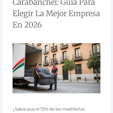
Carabanchel: Guía Para
Elegir La Mejor Empresa
En 2026
¿Sabía que el 73% de los madrileños