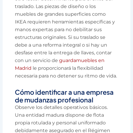
traslado. Las piezas de diseño o los
muebles de grandes superficies como
IKEA requieren herramientas específicas y
manos expertas para no debilitar sus
estructuras originales. Si su traslado se
debe a una reforma integral o si hay un
desfase entre la entrega de llaves, contar
con un servicio de
guardamuebles en
Madrid
le proporcionará la flexibilidad
necesaria para no detener su ritmo de vida.
Cómo identificar a una empresa
de mudanzas profesional
Observe los detalles operativos básicos.
Una entidad madura dispone de flota
propia rotulada y personal uniformado
debidamente asegurado en el Régimen