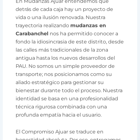
En Mudanzas Ajuar entendemos que
detrás de cada caja hay un proyecto de
vida o una ilusión renovada. Nuestra
trayectoria realizando
mudanzas en
Carabanchel
nos ha permitido conocer a
fondo la idiosincrasia de este distrito, desde
las calles más tradicionales de la zona
antigua hasta los nuevos desarrollos del
PAU. No somos un simple proveedor de
transporte; nos posicionamos como su
aliado estratégico para gestionar su
bienestar durante todo el proceso. Nuestra
identidad se basa en una profesionalidad
técnica rigurosa combinada con una
profunda empatía hacia el usuario.
El Compromiso Ajuar se traduce en
honestidad absoluta. Por eso, entregamos