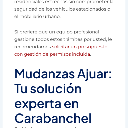
residenciales estrechas sin comprometer la
seguridad de los vehículos estacionados o
el mobiliario urbano.
Si prefiere que un equipo profesional
gestione todos estos trámites por usted, le
recomendamos
solicitar un presupuesto
con gestión de permisos incluida
.
Mudanzas Ajuar:
Tu solución
experta en
Carabanchel