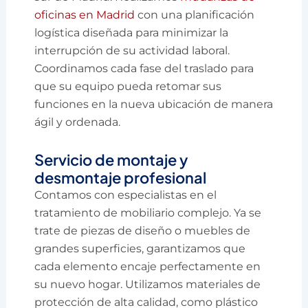
oficinas en Madrid
con una planificación
logística diseñada para minimizar la
interrupción de su actividad laboral.
Coordinamos cada fase del traslado para
que su equipo pueda retomar sus
funciones en la nueva ubicación de manera
ágil y ordenada.
Servicio de montaje y
desmontaje profesional
Contamos con especialistas en el
tratamiento de mobiliario complejo. Ya se
trate de piezas de diseño o muebles de
grandes superficies, garantizamos que
cada elemento encaje perfectamente en
su nuevo hogar. Utilizamos materiales de
protección de alta calidad, como plástico