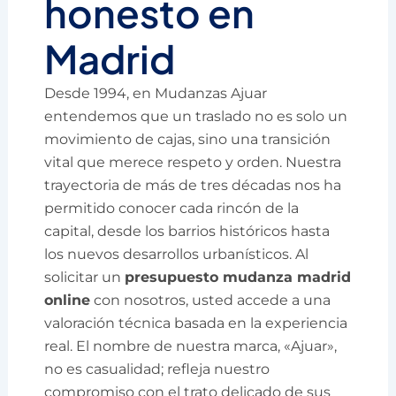
honesto en
Madrid
Desde 1994, en Mudanzas Ajuar
entendemos que un traslado no es solo un
movimiento de cajas, sino una transición
vital que merece respeto y orden. Nuestra
trayectoria de más de tres décadas nos ha
permitido conocer cada rincón de la
capital, desde los barrios históricos hasta
los nuevos desarrollos urbanísticos. Al
solicitar un
presupuesto mudanza madrid
online
con nosotros, usted accede a una
valoración técnica basada en la experiencia
real. El nombre de nuestra marca, «Ajuar»,
no es casualidad; refleja nuestro
compromiso con el trato delicado de sus