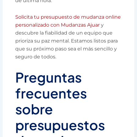
de última hora.
Solicita tu presupuesto de mudanza online
personalizado con Mudanzas Ajuar
y
descubre la fiabilidad de un equipo que
prioriza su paz mental. Estamos listos para
que su próximo paso sea el más sencillo y
seguro de todos.
Preguntas
frecuentes
sobre
presupuestos