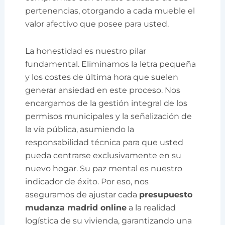
pertenencias, otorgando a cada mueble el
valor afectivo que posee para usted.
La honestidad es nuestro pilar
fundamental. Eliminamos la letra pequeña
y los costes de última hora que suelen
generar ansiedad en este proceso. Nos
encargamos de la gestión integral de los
permisos municipales y la señalización de
la vía pública, asumiendo la
responsabilidad técnica para que usted
pueda centrarse exclusivamente en su
nuevo hogar. Su paz mental es nuestro
indicador de éxito. Por eso, nos
aseguramos de ajustar cada
presupuesto
mudanza madrid online
a la realidad
logística de su vivienda, garantizando una