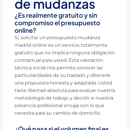
de mudanzas
¿Es realmente gratuito y sin
compromiso el presupuesto
online?
Sí, solicitar un presupuesto mudanza
madrid online es un servicio totalmente
gratuito que no implica ninguna obligación
contractual para usted. Esta valoración
técnica inicial nos permite conocer las
particularidades de su traslado y ofrecerle
una propuesta honesta y adaptada. Usted
tiene libertad absoluta para evaluar nuestra
metodología de trabajo y decidir si nuestra
solvencia profesional encaja con lo que
necesita para su cambio de domicilio.
¿Qué pasa si el volumen final es