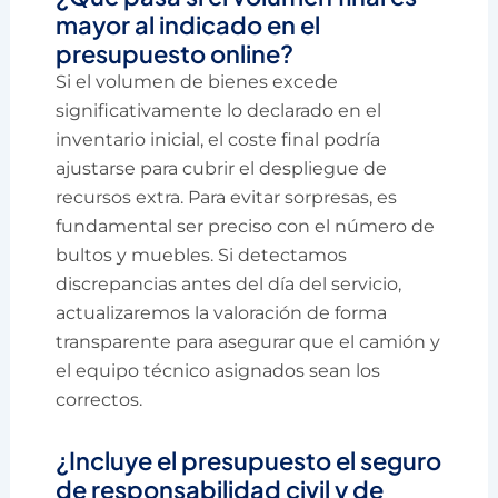
mayor al indicado en el
presupuesto online?
Si el volumen de bienes excede
significativamente lo declarado en el
inventario inicial, el coste final podría
ajustarse para cubrir el despliegue de
recursos extra. Para evitar sorpresas, es
fundamental ser preciso con el número de
bultos y muebles. Si detectamos
discrepancias antes del día del servicio,
actualizaremos la valoración de forma
transparente para asegurar que el camión y
el equipo técnico asignados sean los
correctos.
¿Incluye el presupuesto el seguro
de responsabilidad civil y de