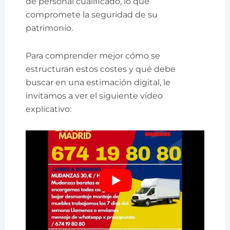
de personal cualificado, lo que
compromete la seguridad de su
patrimonio.
Para comprender mejor cómo se
estructuran estos costes y qué debe
buscar en una estimación digital, le
invitamos a ver el siguiente vídeo
explicativo: