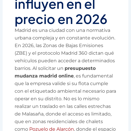
influyen en el
precio en 2026
Madrid es una ciudad con una normativa
urbana compleja y en constante evolución.
En 2026, las Zonas de Bajas Emisiones
(ZBE) y el protocolo Madrid 360 dictan qué
vehículos pueden acceder a determinados
barrios. Al solicitar un
presupuesto
mudanza madrid online
, es fundamental
que la empresa valide si su flota cumple
con el etiquetado ambiental necesario para
operar en su distrito. No es lo mismo
realizar un traslado en las calles estrechas
de Malasaña, donde el acceso es limitado,
que en zonas residenciales de chalets
como
Pozuelo de Alarcón
, donde el espacio