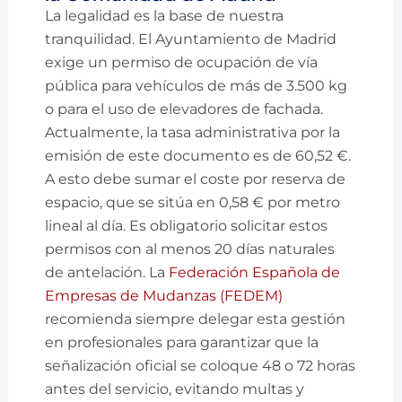
La legalidad es la base de nuestra
tranquilidad. El Ayuntamiento de Madrid
exige un permiso de ocupación de vía
pública para vehículos de más de 3.500 kg
o para el uso de elevadores de fachada.
Actualmente, la tasa administrativa por la
emisión de este documento es de 60,52 €.
A esto debe sumar el coste por reserva de
espacio, que se sitúa en 0,58 € por metro
lineal al día. Es obligatorio solicitar estos
permisos con al menos 20 días naturales
de antelación. La
Federación Española de
Empresas de Mudanzas (FEDEM)
recomienda siempre delegar esta gestión
en profesionales para garantizar que la
señalización oficial se coloque 48 o 72 horas
antes del servicio, evitando multas y