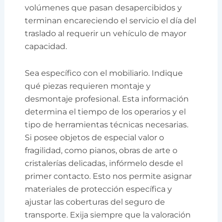
volúmenes que pasan desapercibidos y
terminan encareciendo el servicio el día del
traslado al requerir un vehículo de mayor
capacidad.
Sea específico con el mobiliario. Indique
qué piezas requieren montaje y
desmontaje profesional. Esta información
determina el tiempo de los operarios y el
tipo de herramientas técnicas necesarias.
Si posee objetos de especial valor o
fragilidad, como pianos, obras de arte o
cristalerías delicadas, infórmelo desde el
primer contacto. Esto nos permite asignar
materiales de protección específica y
ajustar las coberturas del seguro de
transporte. Exija siempre que la valoración