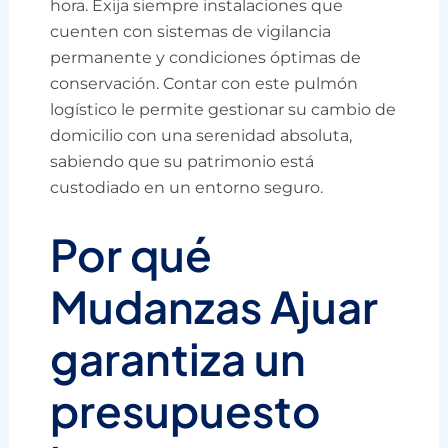
hora. Exija siempre instalaciones que
cuenten con sistemas de vigilancia
permanente y condiciones óptimas de
conservación. Contar con este pulmón
logístico le permite gestionar su cambio de
domicilio con una serenidad absoluta,
sabiendo que su patrimonio está
custodiado en un entorno seguro.
Por qué
Mudanzas Ajuar
garantiza un
presupuesto