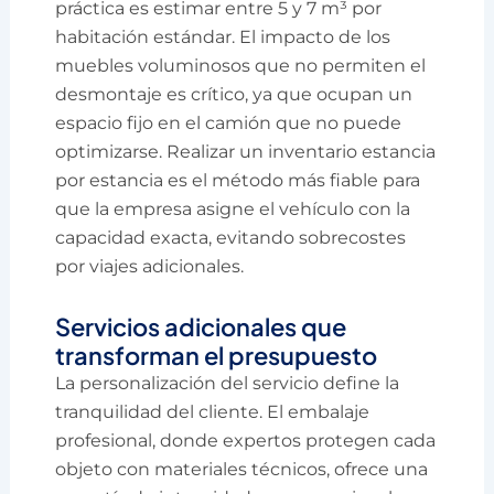
práctica es estimar entre 5 y 7 m³ por
habitación estándar. El impacto de los
muebles voluminosos que no permiten el
desmontaje es crítico, ya que ocupan un
espacio fijo en el camión que no puede
optimizarse. Realizar un inventario estancia
por estancia es el método más fiable para
que la empresa asigne el vehículo con la
capacidad exacta, evitando sobrecostes
por viajes adicionales.
Servicios adicionales que
transforman el presupuesto
La personalización del servicio define la
tranquilidad del cliente. El embalaje
profesional, donde expertos protegen cada
objeto con materiales técnicos, ofrece una