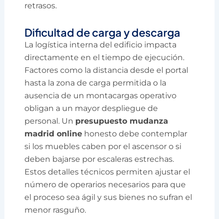
retrasos.
Dificultad de carga y descarga
La logística interna del edificio impacta
directamente en el tiempo de ejecución.
Factores como la distancia desde el portal
hasta la zona de carga permitida o la
ausencia de un montacargas operativo
obligan a un mayor despliegue de
personal. Un
presupuesto mudanza
madrid online
honesto debe contemplar
si los muebles caben por el ascensor o si
deben bajarse por escaleras estrechas.
Estos detalles técnicos permiten ajustar el
número de operarios necesarios para que
el proceso sea ágil y sus bienes no sufran el
menor rasguño.