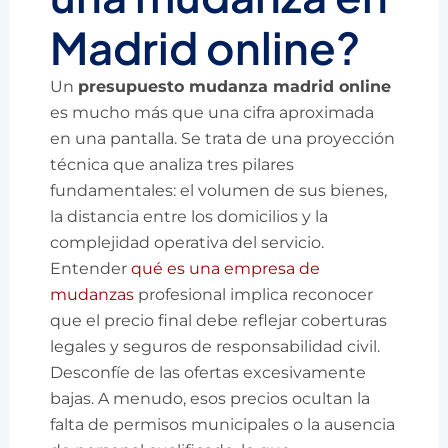
Madrid online?
Un
presupuesto mudanza madrid online
es mucho más que una cifra aproximada
en una pantalla. Se trata de una proyección
técnica que analiza tres pilares
fundamentales: el volumen de sus bienes,
la distancia entre los domicilios y la
complejidad operativa del servicio.
Entender
qué es una empresa de
mudanzas
profesional implica reconocer
que el precio final debe reflejar coberturas
legales y seguros de responsabilidad civil.
Desconfíe de las ofertas excesivamente
bajas. A menudo, esos precios ocultan la
falta de permisos municipales o la ausencia