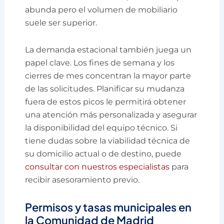
abunda pero el volumen de mobiliario
suele ser superior.
La demanda estacional también juega un
papel clave. Los fines de semana y los
cierres de mes concentran la mayor parte
de las solicitudes. Planificar su mudanza
fuera de estos picos le permitirá obtener
una atención más personalizada y asegurar
la disponibilidad del equipo técnico. Si
tiene dudas sobre la viabilidad técnica de
su domicilio actual o de destino, puede
consultar con nuestros especialistas
para
recibir asesoramiento previo.
Permisos y tasas municipales en
la Comunidad de Madrid