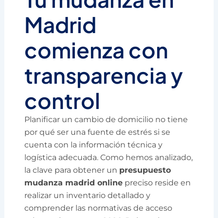
Madrid
comienza con
transparencia y
control
Planificar un cambio de domicilio no tiene
por qué ser una fuente de estrés si se
cuenta con la información técnica y
logística adecuada. Como hemos analizado,
la clave para obtener un
presupuesto
mudanza madrid online
preciso reside en
realizar un inventario detallado y
comprender las normativas de acceso