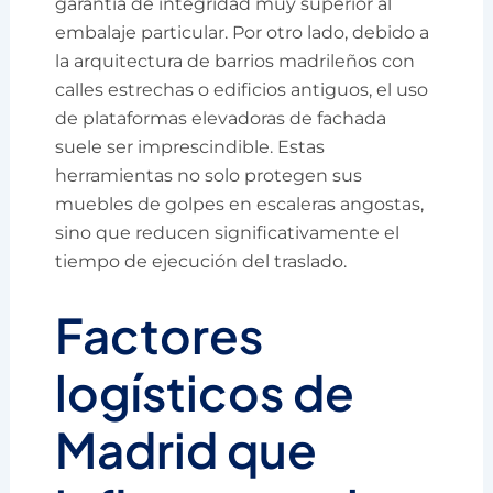
garantía de integridad muy superior al
embalaje particular. Por otro lado, debido a
la arquitectura de barrios madrileños con
calles estrechas o edificios antiguos, el uso
de plataformas elevadoras de fachada
suele ser imprescindible. Estas
herramientas no solo protegen sus
muebles de golpes en escaleras angostas,
sino que reducen significativamente el
tiempo de ejecución del traslado.
Factores
logísticos de
Madrid que