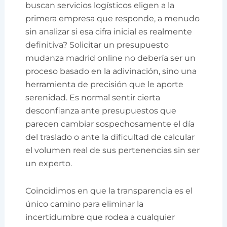
buscan servicios logísticos eligen a la
primera empresa que responde, a menudo
sin analizar si esa cifra inicial es realmente
definitiva? Solicitar un presupuesto
mudanza madrid online no debería ser un
proceso basado en la adivinación, sino una
herramienta de precisión que le aporte
serenidad. Es normal sentir cierta
desconfianza ante presupuestos que
parecen cambiar sospechosamente el día
del traslado o ante la dificultad de calcular
el volumen real de sus pertenencias sin ser
un experto.
Coincidimos en que la transparencia es el
único camino para eliminar la
incertidumbre que rodea a cualquier