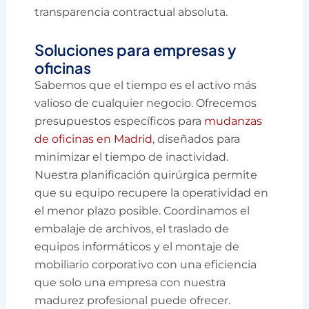
transparencia contractual absoluta.
Soluciones para empresas y
oficinas
Sabemos que el tiempo es el activo más
valioso de cualquier negocio. Ofrecemos
presupuestos específicos para
mudanzas
de oficinas en Madrid
, diseñados para
minimizar el tiempo de inactividad.
Nuestra planificación quirúrgica permite
que su equipo recupere la operatividad en
el menor plazo posible. Coordinamos el
embalaje de archivos, el traslado de
equipos informáticos y el montaje de
mobiliario corporativo con una eficiencia
que solo una empresa con nuestra
madurez profesional puede ofrecer.