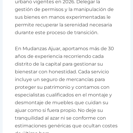
urbano vigentes en 2026. Delegar la
gestión de permisos y la manipulación de
sus bienes en manos experimentadas le
permite recuperar la serenidad necesaria
durante este proceso de transición.
En Mudanzas Ajuar, aportamos más de 30
años de experiencia recorriendo cada
distrito de la capital para gestionar su
bienestar con honestidad. Cada servicio
incluye un seguro de mercancías para
proteger su patrimonio y contamos con
especialistas cualificados en el montaje y
desmontaje de muebles que cuidan su
ajuar como si fuera propio. No deje su
tranquilidad al azar ni se conforme con
estimaciones genéricas que ocultan costes