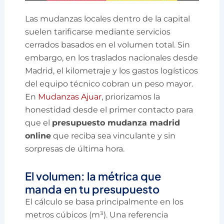
Las mudanzas locales dentro de la capital
suelen tarificarse mediante servicios
cerrados basados en el volumen total. Sin
embargo, en los traslados nacionales desde
Madrid, el kilometraje y los gastos logísticos
del equipo técnico cobran un peso mayor.
En
Mudanzas Ajuar
, priorizamos la
honestidad desde el primer contacto para
que el
presupuesto mudanza madrid
online
que reciba sea vinculante y sin
sorpresas de última hora.
El volumen: la métrica que
manda en tu presupuesto
El cálculo se basa principalmente en los
metros cúbicos (m³). Una referencia