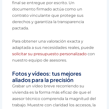
final se entregue por escrito. Un
documento firmado actúa como un
contrato vinculante que protege sus
derechos y garantiza la transparencia
pactada.
Para obtener una valoración exacta y
adaptada a sus necesidades reales, puede
solicitar su presupuesto personalizado
con
nuestro equipo de asesores.
Fotos y vídeos: tus mejores
aliados para la precisión
Grabar un vídeo breve recorriendo su
vivienda es la forma más eficaz de que el
asesor técnico comprenda la magnitud del
trabajo. Muestre con claridad los accesos, la