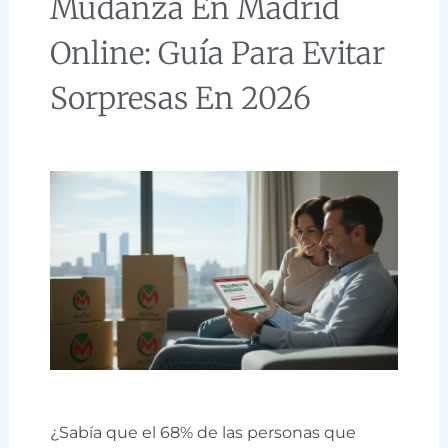
Mudanza En Madrid
Online: Guía Para Evitar
Sorpresas En 2026
¿Sabía que el 68% de las personas que