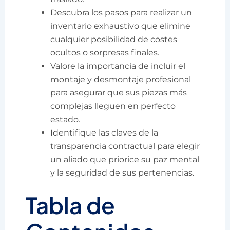
Descubra los pasos para realizar un
inventario exhaustivo que elimine
cualquier posibilidad de costes
ocultos o sorpresas finales.
Valore la importancia de incluir el
montaje y desmontaje profesional
para asegurar que sus piezas más
complejas lleguen en perfecto
estado.
Identifique las claves de la
transparencia contractual para elegir
un aliado que priorice su paz mental
y la seguridad de sus pertenencias.
Tabla de