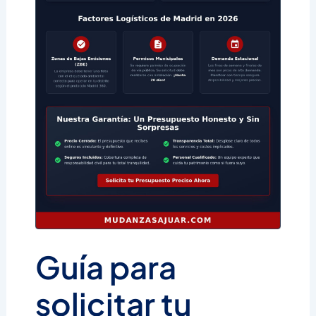
Guía para
solicitar tu