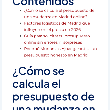
Contenidos
¿Cómo se calcula el presupuesto de
una mudanza en Madrid online?
Factores logísticos de Madrid que
influyen en el precio en 2026
Guía para solicitar tu presupuesto
online sin errores ni sorpresas
Por qué Mudanzas Ajuar garantiza un
presupuesto honesto en Madrid
¿Cómo se
calcula el
presupuesto de
una mudanza en