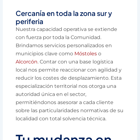
Cercanía en toda la zona sur y
periferia
Nuestra capacidad operativa se extiende
con fuerza por toda la Comunidad.
Brindamos servicios personalizados en
municipios clave como
Móstoles
o
Alcorcón
. Contar con una base logística
local nos permite reaccionar con agilidad y
reducir los costes de desplazamiento. Esta
especialización territorial nos otorga una
autoridad única en el sector,
permitiéndonos asesorar a cada cliente
sobre las particularidades normativas de su
localidad con total solvencia técnica.
Tu mudanza en