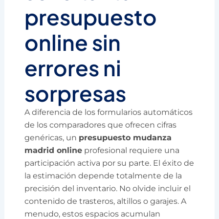
presupuesto
online sin
errores ni
sorpresas
A diferencia de los formularios automáticos
de los comparadores que ofrecen cifras
genéricas, un
presupuesto mudanza
madrid online
profesional requiere una
participación activa por su parte. El éxito de
la estimación depende totalmente de la
precisión del inventario. No olvide incluir el
contenido de trasteros, altillos o garajes. A
menudo, estos espacios acumulan