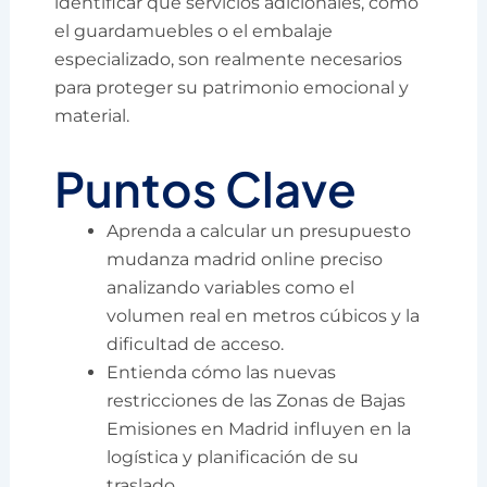
identificar qué servicios adicionales, como
el guardamuebles o el embalaje
especializado, son realmente necesarios
para proteger su patrimonio emocional y
material.
Puntos Clave
Aprenda a calcular un presupuesto
mudanza madrid online preciso
analizando variables como el
volumen real en metros cúbicos y la
dificultad de acceso.
Entienda cómo las nuevas
restricciones de las Zonas de Bajas
Emisiones en Madrid influyen en la
logística y planificación de su
traslado.