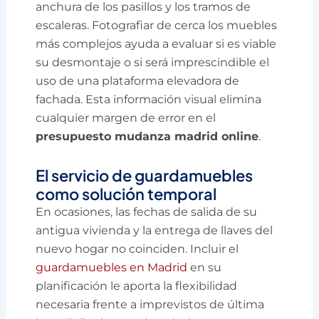
anchura de los pasillos y los tramos de
escaleras. Fotografiar de cerca los muebles
más complejos ayuda a evaluar si es viable
su desmontaje o si será imprescindible el
uso de una plataforma elevadora de
fachada. Esta información visual elimina
cualquier margen de error en el
presupuesto mudanza madrid online
.
El servicio de guardamuebles
como solución temporal
En ocasiones, las fechas de salida de su
antigua vivienda y la entrega de llaves del
nuevo hogar no coinciden. Incluir el
guardamuebles en Madrid
en su
planificación le aporta la flexibilidad
necesaria frente a imprevistos de última