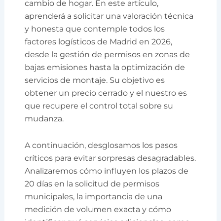
cambio de hogar. En este artículo,
aprenderá a solicitar una valoración técnica
y honesta que contemple todos los
factores logísticos de Madrid en 2026,
desde la gestión de permisos en zonas de
bajas emisiones hasta la optimización de
servicios de montaje. Su objetivo es
obtener un precio cerrado y el nuestro es
que recupere el control total sobre su
mudanza.
A continuación, desglosamos los pasos
críticos para evitar sorpresas desagradables.
Analizaremos cómo influyen los plazos de
20 días en la solicitud de permisos
municipales, la importancia de una
medición de volumen exacta y cómo