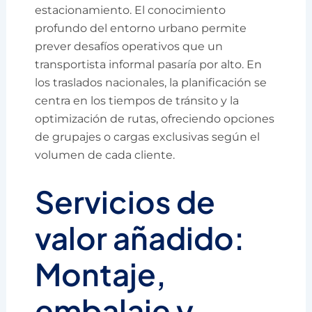
estacionamiento. El conocimiento
profundo del entorno urbano permite
prever desafíos operativos que un
transportista informal pasaría por alto. En
los traslados nacionales, la planificación se
centra en los tiempos de tránsito y la
optimización de rutas, ofreciendo opciones
de grupajes o cargas exclusivas según el
volumen de cada cliente.
Servicios de
valor añadido:
Montaje,
embalaje y