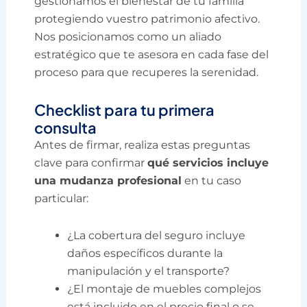
gestionamos el bienestar de tu familia
protegiendo vuestro patrimonio afectivo.
Nos posicionamos como un aliado
estratégico que te asesora en cada fase del
proceso para que recuperes la serenidad.
Checklist para tu primera
consulta
Antes de firmar, realiza estas preguntas
clave para confirmar
qué servicios incluye
una mudanza profesional
en tu caso
particular:
¿La cobertura del seguro incluye
daños específicos durante la
manipulación y el transporte?
¿El montaje de muebles complejos
está incluido en el precio final o se