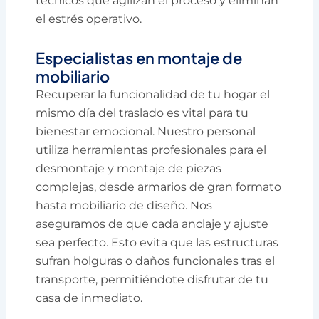
técnicos que agilizan el proceso y eliminan
el estrés operativo.
Especialistas en montaje de
mobiliario
Recuperar la funcionalidad de tu hogar el
mismo día del traslado es vital para tu
bienestar emocional. Nuestro personal
utiliza herramientas profesionales para el
desmontaje y montaje de piezas
complejas, desde armarios de gran formato
hasta mobiliario de diseño. Nos
aseguramos de que cada anclaje y ajuste
sea perfecto. Esto evita que las estructuras
sufran holguras o daños funcionales tras el
transporte, permitiéndote disfrutar de tu
casa de inmediato.