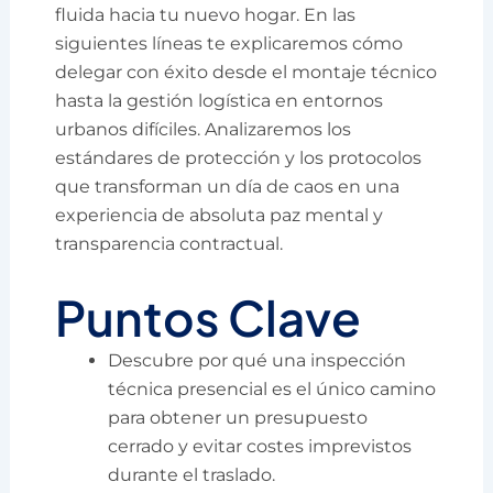
fluida hacia tu nuevo hogar. En las
siguientes líneas te explicaremos cómo
delegar con éxito desde el montaje técnico
hasta la gestión logística en entornos
urbanos difíciles. Analizaremos los
estándares de protección y los protocolos
que transforman un día de caos en una
experiencia de absoluta paz mental y
transparencia contractual.
Puntos Clave
Descubre por qué una inspección
técnica presencial es el único camino
para obtener un presupuesto
cerrado y evitar costes imprevistos
durante el traslado.