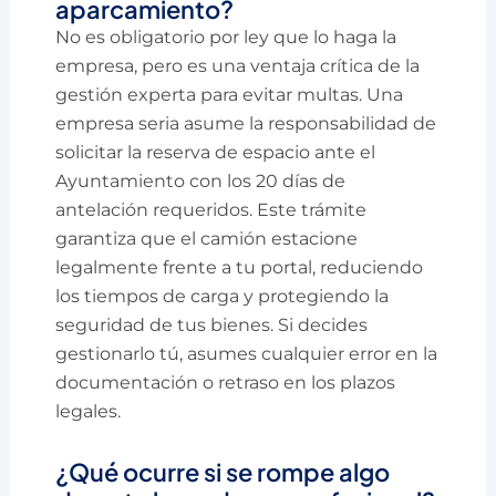
aparcamiento?
No es obligatorio por ley que lo haga la
empresa, pero es una ventaja crítica de la
gestión experta para evitar multas. Una
empresa seria asume la responsabilidad de
solicitar la reserva de espacio ante el
Ayuntamiento con los 20 días de
antelación requeridos. Este trámite
garantiza que el camión estacione
legalmente frente a tu portal, reduciendo
los tiempos de carga y protegiendo la
seguridad de tus bienes. Si decides
gestionarlo tú, asumes cualquier error en la
documentación o retraso en los plazos
legales.
¿Qué ocurre si se rompe algo