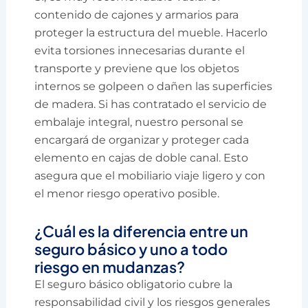
contenido de cajones y armarios para
proteger la estructura del mueble. Hacerlo
evita torsiones innecesarias durante el
transporte y previene que los objetos
internos se golpeen o dañen las superficies
de madera. Si has contratado el servicio de
embalaje integral, nuestro personal se
encargará de organizar y proteger cada
elemento en cajas de doble canal. Esto
asegura que el mobiliario viaje ligero y con
el menor riesgo operativo posible.
¿Cuál es la diferencia entre un
seguro básico y uno a todo
riesgo en mudanzas?
El seguro básico obligatorio cubre la
responsabilidad civil y los riesgos generales