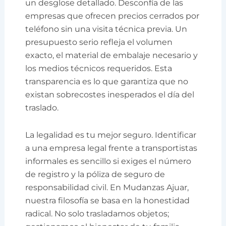
un desglose detallado. Desconfía de las
empresas que ofrecen precios cerrados por
teléfono sin una visita técnica previa. Un
presupuesto serio refleja el volumen
exacto, el material de embalaje necesario y
los medios técnicos requeridos. Esta
transparencia es lo que garantiza que no
existan sobrecostes inesperados el día del
traslado.
La legalidad es tu mejor seguro. Identificar
a una empresa legal frente a transportistas
informales es sencillo si exiges el número
de registro y la póliza de seguro de
responsabilidad civil. En Mudanzas Ajuar,
nuestra filosofía se basa en la honestidad
radical. No solo trasladamos objetos;