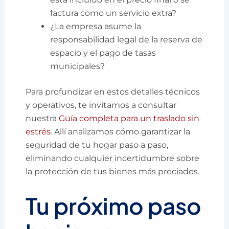
factura como un servicio extra?
¿La empresa asume la
responsabilidad legal de la reserva de
espacio y el pago de tasas
municipales?
Para profundizar en estos detalles técnicos
y operativos, te invitamos a consultar
nuestra
Guía completa para un traslado sin
estrés
. Allí analizamos cómo garantizar la
seguridad de tu hogar paso a paso,
eliminando cualquier incertidumbre sobre
la protección de tus bienes más preciados.
Tu próximo paso