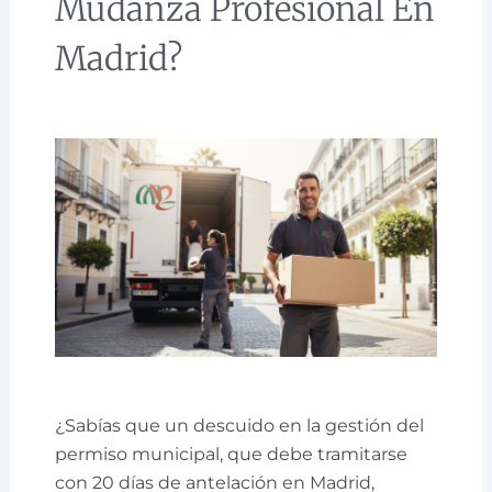
Mudanza Profesional En
Madrid?
¿Sabías que un descuido en la gestión del
permiso municipal, que debe tramitarse
con 20 días de antelación en Madrid,