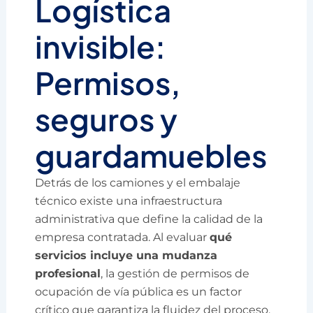
Logística
invisible:
Permisos,
seguros y
guardamuebles
Detrás de los camiones y el embalaje
técnico existe una infraestructura
administrativa que define la calidad de la
empresa contratada. Al evaluar
qué
servicios incluye una mudanza
profesional
, la gestión de permisos de
ocupación de vía pública es un factor
crítico que garantiza la fluidez del proceso.