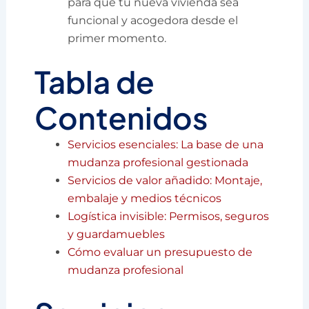
para que tu nueva vivienda sea
funcional y acogedora desde el
primer momento.
Tabla de
Contenidos
Servicios esenciales: La base de una
mudanza profesional gestionada
Servicios de valor añadido: Montaje,
embalaje y medios técnicos
Logística invisible: Permisos, seguros
y guardamuebles
Cómo evaluar un presupuesto de
mudanza profesional