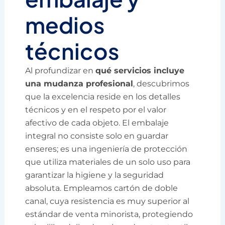
medios
técnicos
Al profundizar en
qué servicios incluye
una mudanza profesional
, descubrimos
que la excelencia reside en los detalles
técnicos y en el respeto por el valor
afectivo de cada objeto. El embalaje
integral no consiste solo en guardar
enseres; es una ingeniería de protección
que utiliza materiales de un solo uso para
garantizar la higiene y la seguridad
absoluta. Empleamos cartón de doble
canal, cuya resistencia es muy superior al
estándar de venta minorista, protegiendo