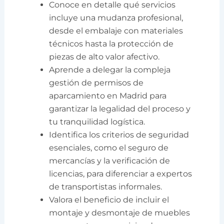
Conoce en detalle qué servicios
incluye una mudanza profesional,
desde el embalaje con materiales
técnicos hasta la protección de
piezas de alto valor afectivo.
Aprende a delegar la compleja
gestión de permisos de
aparcamiento en Madrid para
garantizar la legalidad del proceso y
tu tranquilidad logística.
Identifica los criterios de seguridad
esenciales, como el seguro de
mercancías y la verificación de
licencias, para diferenciar a expertos
de transportistas informales.
Valora el beneficio de incluir el
montaje y desmontaje de muebles