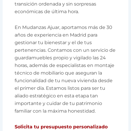
transición ordenada y sin sorpresas
económicas de última hora.
En Mudanzas Ajuar, aportamos más de 30
años de experiencia en Madrid para
gestionar tu bienestar y el de tus
pertenencias. Contamos con un servicio de
guardamuebles propio y vigilado las 24
horas, además de especialistas en montaje
técnico de mobiliario que aseguran la
funcionalidad de tu nueva vivienda desde
el primer día. Estamos listos para ser tu
aliado estratégico en esta etapa tan
importante y cuidar de tu patrimonio
familiar con la máxima honestidad.
Solicita tu presupuesto personalizado