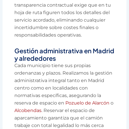
transparencia contractual exige que en tu
hoja de ruta figuren todos los detalles del
servicio acordado, eliminando cualquier
incertidumbre sobre costes finales o
responsabilidades operativas.
Gestión administrativa en Madrid
y alrededores
Cada municipio tiene sus propias
ordenanzas y plazos. Realizamos la gestión
administrativa integral tanto en Madrid
centro como en localidades con
normativas específicas, asegurando la
reserva de espacio en
Pozuelo de Alarcón
o
Alcobendas
. Reservar el espacio de
aparcamiento garantiza que el camión
trabaje con total legalidad lo más cerca