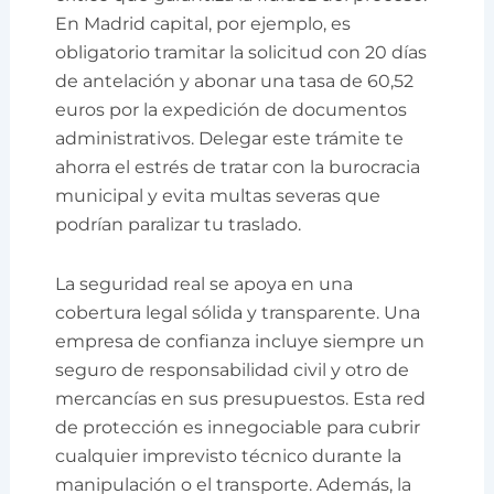
En Madrid capital, por ejemplo, es
obligatorio tramitar la solicitud con 20 días
de antelación y abonar una tasa de 60,52
euros por la expedición de documentos
administrativos. Delegar este trámite te
ahorra el estrés de tratar con la burocracia
municipal y evita multas severas que
podrían paralizar tu traslado.
La seguridad real se apoya en una
cobertura legal sólida y transparente. Una
empresa de confianza incluye siempre un
seguro de responsabilidad civil y otro de
mercancías en sus presupuestos. Esta red
de protección es innegociable para cubrir
cualquier imprevisto técnico durante la
manipulación o el transporte. Además, la