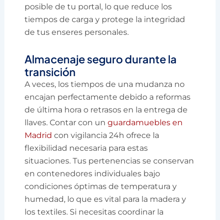
posible de tu portal, lo que reduce los
tiempos de carga y protege la integridad
de tus enseres personales.
Almacenaje seguro durante la
transición
A veces, los tiempos de una mudanza no
encajan perfectamente debido a reformas
de última hora o retrasos en la entrega de
llaves. Contar con un
guardamuebles en
Madrid
con vigilancia 24h ofrece la
flexibilidad necesaria para estas
situaciones. Tus pertenencias se conservan
en contenedores individuales bajo
condiciones óptimas de temperatura y
humedad, lo que es vital para la madera y
los textiles. Si necesitas coordinar la