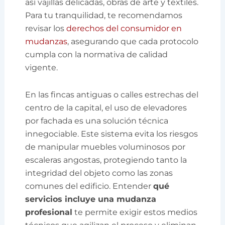
así vajillas delicadas, obras de arte y textiles.
Para tu tranquilidad, te recomendamos
revisar los
derechos del consumidor en
mudanzas
, asegurando que cada protocolo
cumpla con la normativa de calidad
vigente.
En las fincas antiguas o calles estrechas del
centro de la capital, el uso de elevadores
por fachada es una solución técnica
innegociable. Este sistema evita los riesgos
de manipular muebles voluminosos por
escaleras angostas, protegiendo tanto la
integridad del objeto como las zonas
comunes del edificio. Entender
qué
servicios incluye una mudanza
profesional
te permite exigir estos medios