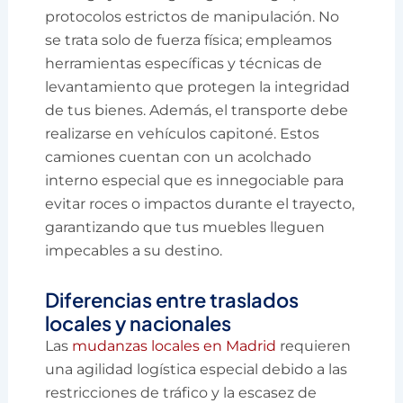
protocolos estrictos de manipulación. No
se trata solo de fuerza física; empleamos
herramientas específicas y técnicas de
levantamiento que protegen la integridad
de tus bienes. Además, el transporte debe
realizarse en vehículos capitoné. Estos
camiones cuentan con un acolchado
interno especial que es innegociable para
evitar roces o impactos durante el trayecto,
garantizando que tus muebles lleguen
impecables a su destino.
Diferencias entre traslados
locales y nacionales
Las
mudanzas locales en Madrid
requieren
una agilidad logística especial debido a las
restricciones de tráfico y la escasez de