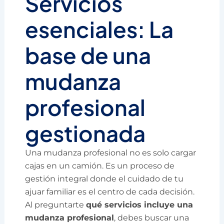
Servicios
esenciales: La
base de una
mudanza
profesional
gestionada
Una mudanza profesional no es solo cargar
cajas en un camión. Es un proceso de
gestión integral donde el cuidado de tu
ajuar familiar es el centro de cada decisión.
Al preguntarte
qué servicios incluye una
mudanza profesional
, debes buscar una