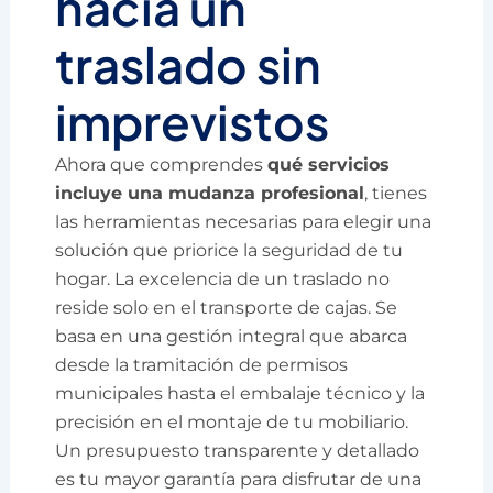
hacia un
traslado sin
imprevistos
Ahora que comprendes
qué servicios
incluye una mudanza profesional
, tienes
las herramientas necesarias para elegir una
solución que priorice la seguridad de tu
hogar. La excelencia de un traslado no
reside solo en el transporte de cajas. Se
basa en una gestión integral que abarca
desde la tramitación de permisos
municipales hasta el embalaje técnico y la
precisión en el montaje de tu mobiliario.
Un presupuesto transparente y detallado
es tu mayor garantía para disfrutar de una