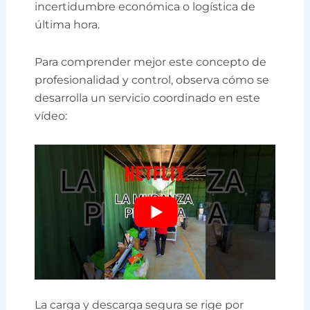
incertidumbre económica o logística de
última hora.
Para comprender mejor este concepto de
profesionalidad y control, observa cómo se
desarrolla un servicio coordinado en este
vídeo:
La carga y descarga segura se rige por