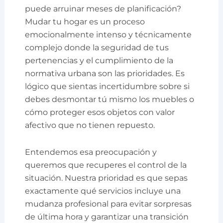
puede arruinar meses de planificación?
Mudar tu hogar es un proceso
emocionalmente intenso y técnicamente
complejo donde la seguridad de tus
pertenencias y el cumplimiento de la
normativa urbana son las prioridades. Es
lógico que sientas incertidumbre sobre si
debes desmontar tú mismo los muebles o
cómo proteger esos objetos con valor
afectivo que no tienen repuesto.
Entendemos esa preocupación y
queremos que recuperes el control de la
situación. Nuestra prioridad es que sepas
exactamente qué servicios incluye una
mudanza profesional para evitar sorpresas
de última hora y garantizar una transición