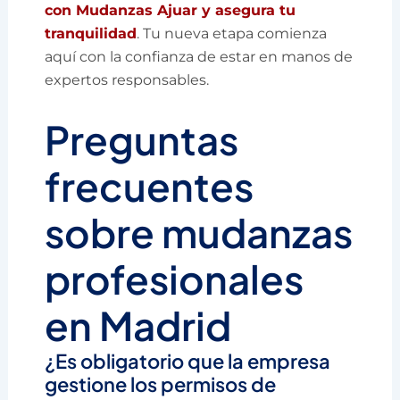
con Mudanzas Ajuar y asegura tu
tranquilidad
. Tu nueva etapa comienza
aquí con la confianza de estar en manos de
expertos responsables.
Preguntas
frecuentes
sobre mudanzas
profesionales
en Madrid
¿Es obligatorio que la empresa
gestione los permisos de