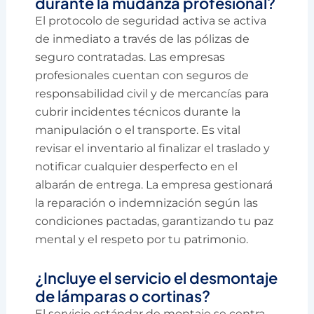
durante la mudanza profesional?
El protocolo de seguridad activa se activa
de inmediato a través de las pólizas de
seguro contratadas. Las empresas
profesionales cuentan con seguros de
responsabilidad civil y de mercancías para
cubrir incidentes técnicos durante la
manipulación o el transporte. Es vital
revisar el inventario al finalizar el traslado y
notificar cualquier desperfecto en el
albarán de entrega. La empresa gestionará
la reparación o indemnización según las
condiciones pactadas, garantizando tu paz
mental y el respeto por tu patrimonio.
¿Incluye el servicio el desmontaje
de lámparas o cortinas?
El servicio estándar de montaje se centra