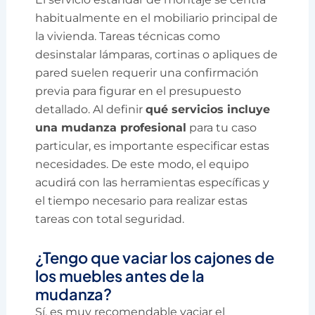
habitualmente en el mobiliario principal de
la vivienda. Tareas técnicas como
desinstalar lámparas, cortinas o apliques de
pared suelen requerir una confirmación
previa para figurar en el presupuesto
detallado. Al definir
qué servicios incluye
una mudanza profesional
para tu caso
particular, es importante especificar estas
necesidades. De este modo, el equipo
acudirá con las herramientas específicas y
el tiempo necesario para realizar estas
tareas con total seguridad.
¿Tengo que vaciar los cajones de
los muebles antes de la
mudanza?
Sí, es muy recomendable vaciar el