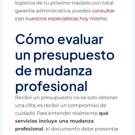
logística de tu próximo traslado con total
garantía administrativa, puedes
consultar
con nuestros especialistas hoy mismo
.
Cómo evaluar
un presupuesto
de mudanza
profesional
Recibir un presupuesto no es solo obtener
una cifra; es recibir un compromiso de
cuidado. Para entender realmente
qué
servicios incluye una mudanza
profesional
, el documento debe presentar