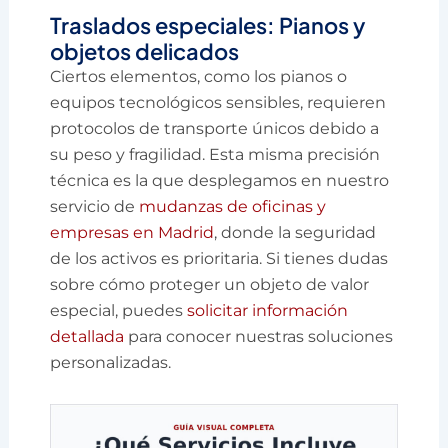
Traslados especiales: Pianos y
objetos delicados
Ciertos elementos, como los pianos o
equipos tecnológicos sensibles, requieren
protocolos de transporte únicos debido a
su peso y fragilidad. Esta misma precisión
técnica es la que desplegamos en nuestro
servicio de
mudanzas de oficinas y
empresas en Madrid
, donde la seguridad
de los activos es prioritaria. Si tienes dudas
sobre cómo proteger un objeto de valor
especial, puedes
solicitar información
detallada
para conocer nuestras soluciones
personalizadas.