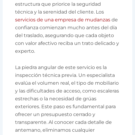
estructura que priorice la seguridad
técnica y la serenidad del cliente. Los
servicios de una empresa de mudanzas
de
confianza comienzan mucho antes del día
del traslado, asegurando que cada objeto
con valor afectivo reciba un trato delicado y
experto.
La piedra angular de este servicio es la
inspección técnica previa. Un especialista
evalúa el volumen real, el tipo de mobiliario
y las dificultades de acceso, como escaleras
estrechas o la necesidad de grúas
exteriores. Este paso es fundamental para
ofrecer un presupuesto cerrado y
transparente. Al conocer cada detalle de
antemano, eliminamos cualquier